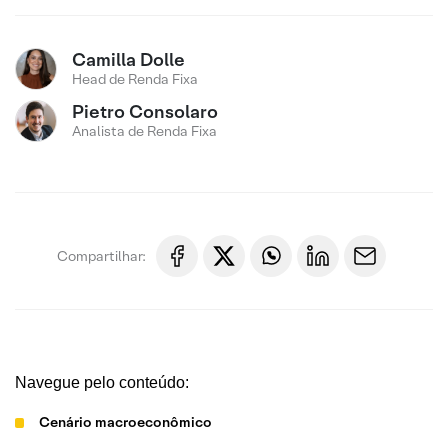
Camilla Dolle
Head de Renda Fixa
Pietro Consolaro
Analista de Renda Fixa
Compartilhar:
Navegue pelo conteúdo:
Cenário macroeconômico