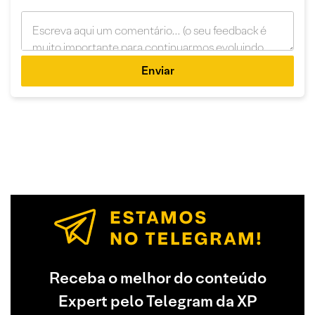
Enviar
Receba o melhor do conteúdo
Expert pelo Telegram da XP