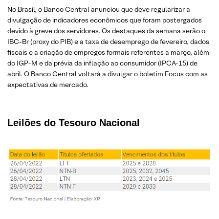
No Brasil, o Banco Central anunciou que deve regularizar a
divulgação de indicadores econômicos que foram postergados
devido à greve dos servidores. Os destaques da semana serão o
IBC-Br (proxy do PIB) e a taxa de desemprego de fevereiro, dados
fiscais e a criação de empregos formais referentes a março, além
do IGP-M e da prévia da inflação ao consumidor (IPCA-15) de
abril. O Banco Central voltará a divulgar o boletim Focus com as
expectativas de mercado.
Leilões do Tesouro Nacional