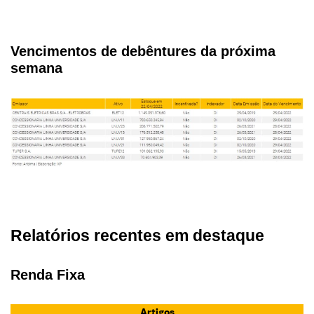
Vencimentos de debêntures da próxima
semana
Relatórios recentes em destaque
Renda Fixa
Artigos