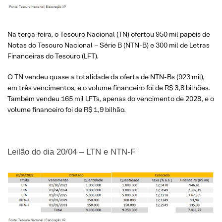
Na terça-feira, o Tesouro Nacional (TN) ofertou 950 mil papéis de
Notas do Tesouro Nacional – Série B (NTN-B) e 300 mil de Letras
Financeiras do Tesouro (LFT).
O TN vendeu quase a totalidade da oferta de NTN-Bs (923 mil),
em três vencimentos, e o volume financeiro foi de R$ 3,8 bilhões.
Também vendeu 165 mil LFTs, apenas do vencimento de 2028, e o
volume financeiro foi de R$ 1,9 bilhão.
Leilão do dia 20/04 – LTN e NTN-F