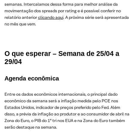
semanas. Intercalamos dessa forma para melhor análise da
movimentação dos spreads por rating e é possível conferir no
relatório anterior
clicando aqui
. A próxima série será apresentada
no mês que vem.
O que esperar – Semana de 25/04 a
29/04
Agenda econômica
Entre os dados econômicos internacionais, o principal dado
econômico da semana será a inflação medida pelo PCE nos
Estados Unidos, indicador de preços preferido pelo Fed. Além
disso, a prévia da inflação ao produtor e ao consumidor de abril na
Zona do Euro, o PIB do 1º tri nos EUA e na Zona do Euro também
serão destaque na semana.