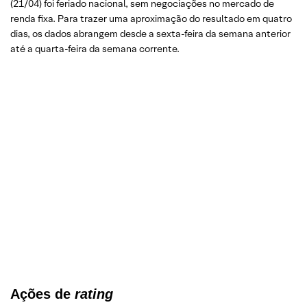
(21/04) foi feriado nacional, sem negociações no mercado de
renda fixa. Para trazer uma aproximação do resultado em quatro
dias, os dados abrangem desde a sexta-feira da semana anterior
até a quarta-feira da semana corrente.
Ações de
rating