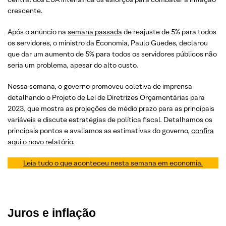
crescente.
Após o anúncio na
semana passada
de reajuste de 5% para todos
os servidores, o ministro da Economia, Paulo Guedes, declarou
que dar um aumento de 5% para todos os servidores públicos não
seria um problema, apesar do alto custo.
Nessa semana, o governo promoveu coletiva de imprensa
detalhando o Projeto de Lei de Diretrizes Orçamentárias para
2023, que mostra as projeções de médio prazo para as principais
variáveis e discute estratégias de política fiscal. Detalhamos os
principais pontos e avaliamos as estimativas do governo,
confira
aqui o novo relatório.
Leia tudo o que aconteceu nesta semana em economia.
Juros e inflação