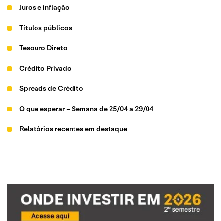
Juros e inflação
Títulos públicos
Tesouro Direto
Crédito Privado
Spreads de Crédito
O que esperar – Semana de 25/04 a 29/04
Relatórios recentes em destaque