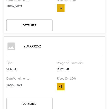
16/07/2021
-5
DETALHES
YDUQS252
Tipo
Preço do Exercício
VENDA
R$ 24,78
Data Vencimento
Risco (0 - 100)
16/07/2021
-5
DETALHES