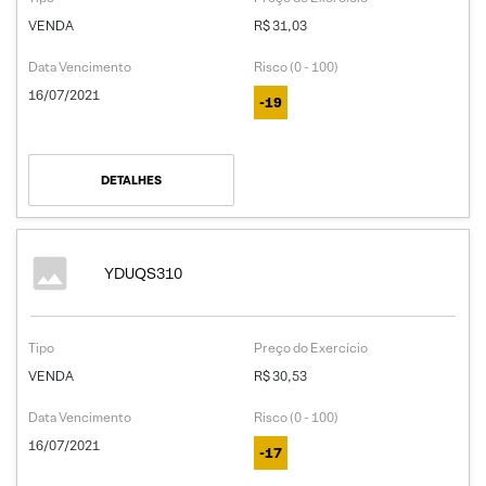
VENDA
R$ 31,03
Data Vencimento
Risco (0 - 100)
16/07/2021
-19
DETALHES
YDUQS310
Tipo
Preço do Exercício
VENDA
R$ 30,53
Data Vencimento
Risco (0 - 100)
16/07/2021
-17