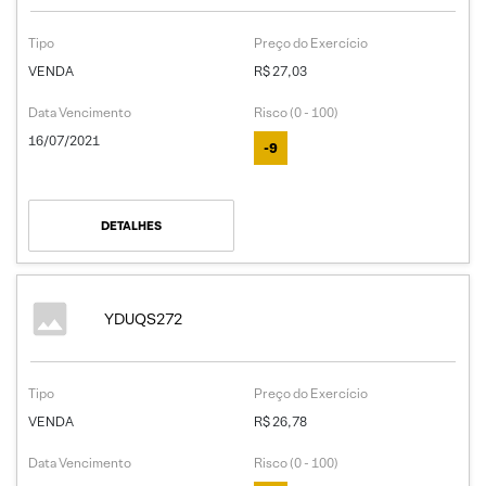
Tipo
Preço do Exercício
VENDA
R$ 27,03
Data Vencimento
Risco (0 - 100)
16/07/2021
-9
DETALHES
YDUQS272
Tipo
Preço do Exercício
VENDA
R$ 26,78
Data Vencimento
Risco (0 - 100)