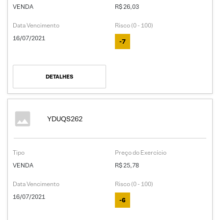
VENDA
R$ 26,03
Data Vencimento
Risco (0 - 100)
16/07/2021
-7
DETALHES
YDUQS262
Tipo
Preço do Exercício
VENDA
R$ 25,78
Data Vencimento
Risco (0 - 100)
16/07/2021
-6