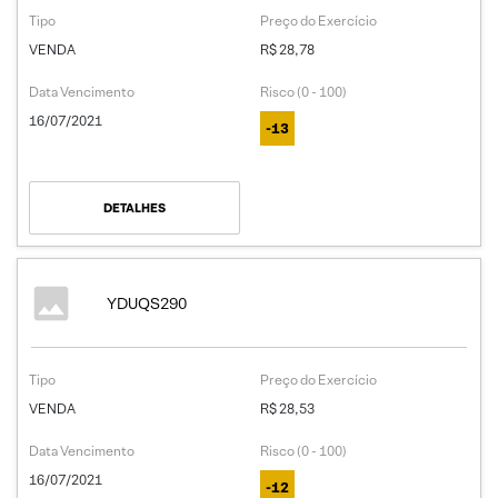
Tipo
Preço do Exercício
VENDA
R$ 28,78
Data Vencimento
Risco (0 - 100)
16/07/2021
-13
DETALHES
YDUQS290
Tipo
Preço do Exercício
VENDA
R$ 28,53
Data Vencimento
Risco (0 - 100)
16/07/2021
-12