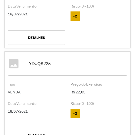
Data Vencimento
Risco (0 - 100)
16/07/2021
-2
DETALHES
YDUQS225
Tipo
Preço do Exercício
VENDA
R$ 22,03
Data Vencimento
Risco (0 - 100)
16/07/2021
-2