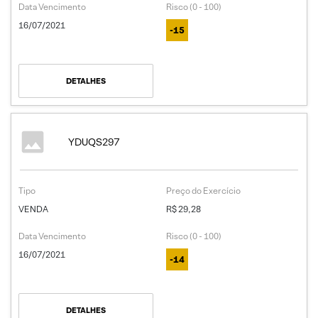
Data Vencimento
Risco (0 - 100)
16/07/2021
-15
DETALHES
YDUQS297
Tipo
Preço do Exercício
VENDA
R$ 29,28
Data Vencimento
Risco (0 - 100)
16/07/2021
-14
DETALHES