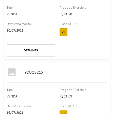
Tipo
Preço do Exercício
VENDA
R$ 21,28
Data Vencimento
Risco (0 - 100)
16/07/2021
-1
DETALHES
YDUQS215
Tipo
Preço do Exercício
VENDA
R$ 21,03
Data Vencimento
Risco (0 - 100)
16/07/2021