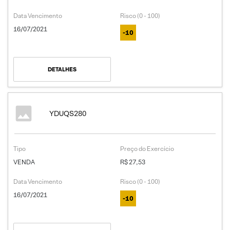
Data Vencimento
Risco (0 - 100)
16/07/2021
-10
DETALHES
YDUQS280
Tipo
Preço do Exercício
VENDA
R$ 27,53
Data Vencimento
Risco (0 - 100)
16/07/2021
-10