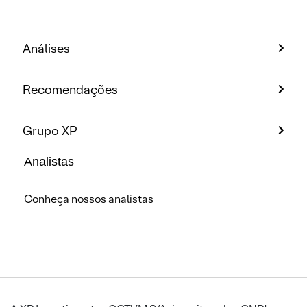
Análises
Recomendações
Grupo XP
Analistas
Conheça nossos analistas