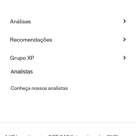
Análises
Recomendações
Grupo XP
Analistas
Conheça nossos analistas