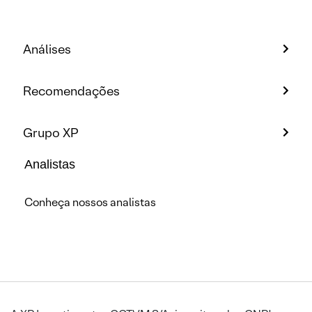
Análises
Recomendações
Grupo XP
Analistas
Conheça nossos analistas