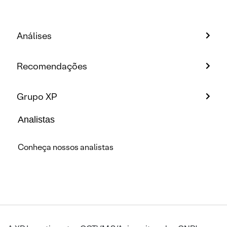
Análises
Recomendações
Grupo XP
Analistas
Conheça nossos analistas