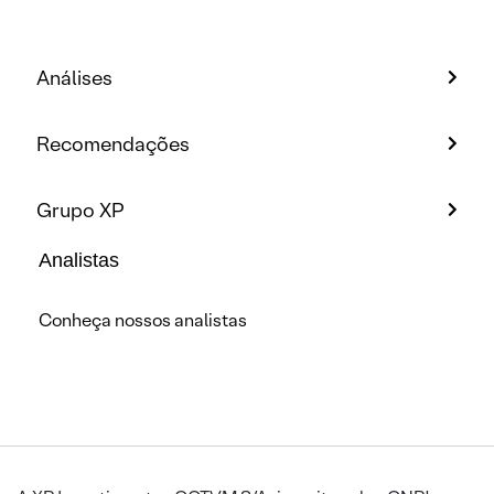
Análises
Recomendações
Grupo XP
Analistas
Conheça nossos analistas