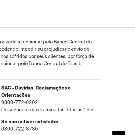
orizada a funcionar pelo Banco Central do
podendo impedir ou prejudicar o envio de
os sofridos por seus clientes, por força de
uncionar pelo Banco Central do Brasil.
SAC - Dúvidas, Reclamações e
Orientações
0800-772-0202
De segunda a sexta-feira das 09hs às 18hs
Se não estiver satisfeito:
0800-722-3730