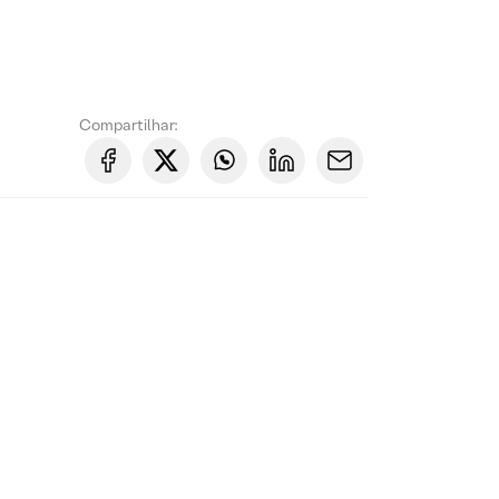
Compartilhar: