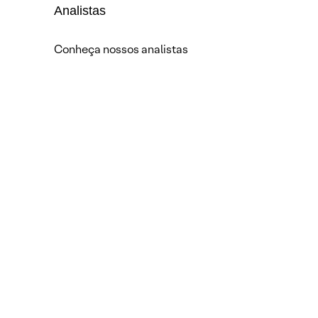
Analistas
Conheça nossos analistas