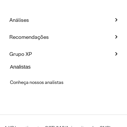
Análises
Recomendações
Grupo XP
Analistas
Conheça nossos analistas