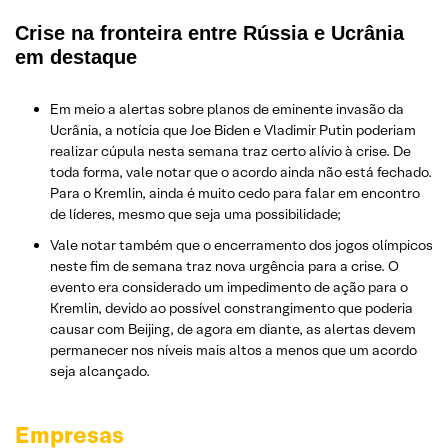
Crise na fronteira entre Rússia e Ucrânia
em destaque
Em meio a alertas sobre planos de eminente invasão da
Ucrânia, a notícia que Joe Biden e Vladimir Putin poderiam
realizar cúpula nesta semana traz certo alívio à crise. De
toda forma, vale notar que o acordo ainda não está fechado.
Para o Kremlin, ainda é muito cedo para falar em encontro
de líderes, mesmo que seja uma possibilidade;
Vale notar também que o encerramento dos jogos olímpicos
neste fim de semana traz nova urgência para a crise. O
evento era considerado um impedimento de ação para o
Kremlin, devido ao possível constrangimento que poderia
causar com Beijing, de agora em diante, as alertas devem
permanecer nos níveis mais altos a menos que um acordo
seja alcançado.
Empresas