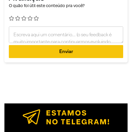
O quão foi útil este conteúdo pra você?
Enviar