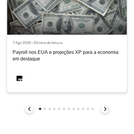
7 Ago 2026 • 33 mins de leitura
Payroll nos EUA e projeções XP para a economia
em destaque