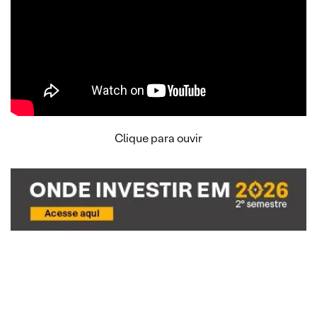
Clique para ouvir