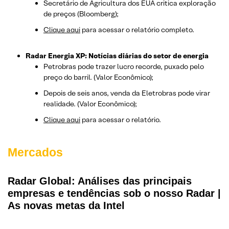
Secretário de Agricultura dos EUA critica exploração
de preços (Bloomberg);
Clique aqui
para acessar o relatório completo.
Radar Energia XP: Notícias diárias do setor de energia
Petrobras pode trazer lucro recorde, puxado pelo
preço do barril. (Valor Econômico);
Depois de seis anos, venda da Eletrobras pode virar
realidade. (Valor Econômico);
Clique aqui
para acessar o relatório.
Mercados
Radar Global: Análises das principais
empresas e tendências sob o nosso Radar |
As novas metas da Intel