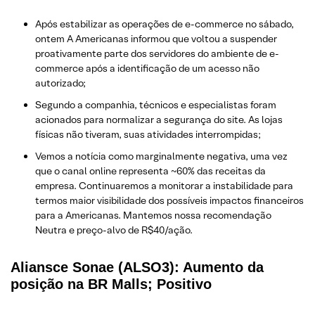
Após estabilizar as operações de e-commerce no sábado,
ontem A Americanas informou que voltou a suspender
proativamente parte dos servidores do ambiente de e-
commerce após a identificação de um acesso não
autorizado;
Segundo a companhia, técnicos e especialistas foram
acionados para normalizar a segurança do site. As lojas
físicas não tiveram, suas atividades interrompidas;
Vemos a notícia como marginalmente negativa, uma vez
que o canal online representa ~60% das receitas da
empresa. Continuaremos a monitorar a instabilidade para
termos maior visibilidade dos possíveis impactos financeiros
para a Americanas. Mantemos nossa recomendação
Neutra e preço-alvo de R$40/ação.
Aliansce Sonae (ALSO3): Aumento da
posição na BR Malls; Positivo