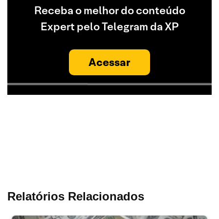
Receba o melhor do conteúdo
Expert pelo Telegram da XP
Acessar
Relatórios Relacionados