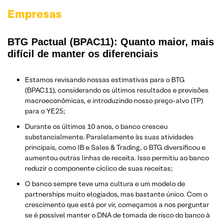
Empresas
BTG Pactual (BPAC11): Quanto maior, mais
difícil de manter os diferenciais
Estamos revisando nossas estimativas para o BTG
(BPAC11), considerando os últimos resultados e previsões
macroeconômicas, e introduzindo nosso preço-alvo (TP)
para o YE25;
Durante os últimos 10 anos, o banco cresceu
substancialmente. Paralelamente às suas atividades
principais, como IB e Sales & Trading, o BTG diversificou e
aumentou outras linhas de receita. Isso permitiu ao banco
reduzir o componente cíclico de suas receitas;
O banco sempre teve uma cultura e um modelo de
partnerships muito elogiados, mas bastante único. Com o
crescimento que está por vir, começamos a nos perguntar
se é possível manter o DNA de tomada de risco do banco à