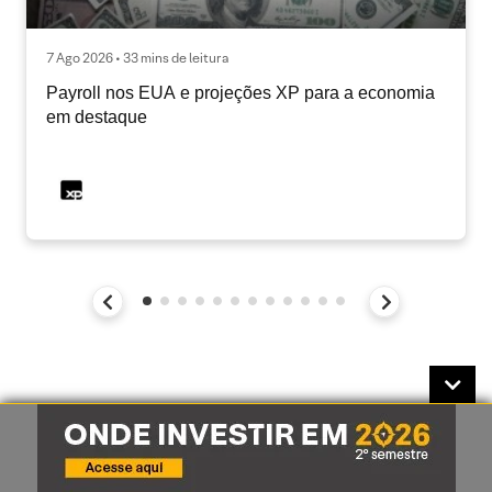
7 Ago 2026 • 33 mins de leitura
Payroll nos EUA e projeções XP para a economia
em destaque
Disclaimer: