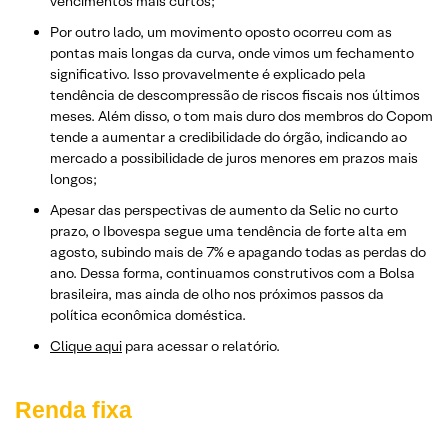
vencimentos mais curtos;
Por outro lado, um movimento oposto ocorreu com as
pontas mais longas da curva, onde vimos um fechamento
significativo. Isso provavelmente é explicado pela
tendência de descompressão de riscos fiscais nos últimos
meses. Além disso, o tom mais duro dos membros do Copom
tende a aumentar a credibilidade do órgão, indicando ao
mercado a possibilidade de juros menores em prazos mais
longos;
Apesar das perspectivas de aumento da Selic no curto
prazo, o Ibovespa segue uma tendência de forte alta em
agosto, subindo mais de 7% e apagando todas as perdas do
ano. Dessa forma, continuamos construtivos com a Bolsa
brasileira, mas ainda de olho nos próximos passos da
política econômica doméstica.
Clique aqui
para acessar o relatório.
Renda fixa