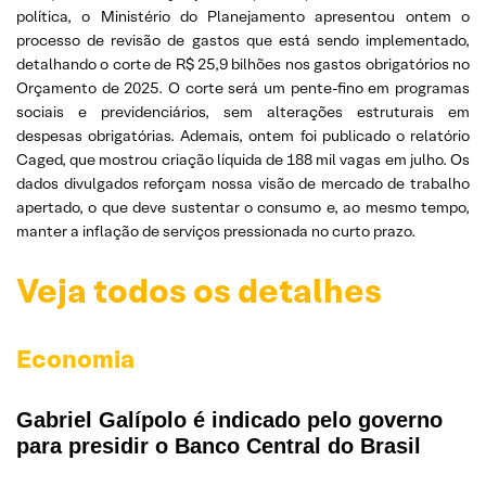
política, o Ministério do Planejamento apresentou ontem o
processo de revisão de gastos que está sendo implementado,
detalhando o corte de R$ 25,9 bilhões nos gastos obrigatórios no
Orçamento de 2025. O corte será um pente-fino em programas
sociais e previdenciários, sem alterações estruturais em
despesas obrigatórias. Ademais, ontem foi publicado o relatório
Caged, que mostrou criação líquida de 188 mil vagas em julho. Os
dados divulgados reforçam nossa visão de mercado de trabalho
apertado, o que deve sustentar o consumo e, ao mesmo tempo,
manter a inflação de serviços pressionada no curto prazo.
Veja todos os detalhes
Economia
Gabriel Galípolo é indicado pelo governo
para presidir o Banco Central do Brasil