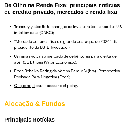
De Olho na Renda Fixa: principais notícias
de crédito privado, mercados e renda fixa
Treasury yields little changed as investors look ahead to U.S.
inflation data (CNBC);
“Mercado de renda fixa é o grande destaque de 2024”, diz
presidente da B3 (E-Investidor);
Usiminas volta ao mercado de debêntures para oferta de
até R$ 2 bilhões (Valor Econômico);
Fitch Rebaixa Rating da Vamos Para ‘AA+(bra)’; Perspectiva
Revisada Para Negativa (Fitch);
Clique aqui
para acessar o clipping.
Alocação & Fundos
Principais notícias