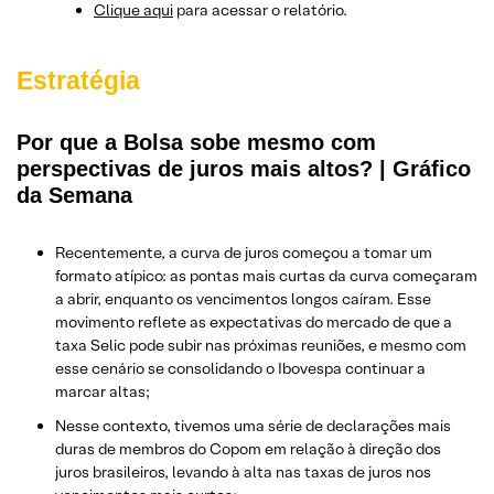
Clique aqui
para acessar o relatório.
Estratégia
Por que a Bolsa sobe mesmo com
perspectivas de juros mais altos? | Gráfico
da Semana
Recentemente, a curva de juros começou a tomar um
formato atípico: as pontas mais curtas da curva começaram
a abrir, enquanto os vencimentos longos caíram. Esse
movimento reflete as expectativas do mercado de que a
taxa Selic pode subir nas próximas reuniões, e mesmo com
esse cenário se consolidando o Ibovespa continuar a
marcar altas;
Nesse contexto, tivemos uma série de declarações mais
duras de membros do Copom em relação à direção dos
juros brasileiros, levando à alta nas taxas de juros nos