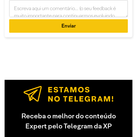
Enviar
Receba o melhor do conteúdo
Expert pelo Telegram da XP