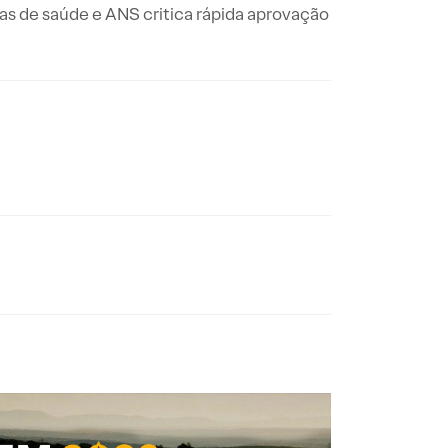
s de saúde e ANS critica rápida aprovação