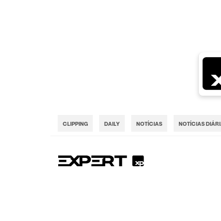
CLIPPING
DAILY
NOTÍCIAS
NOTÍCIAS DIÁR