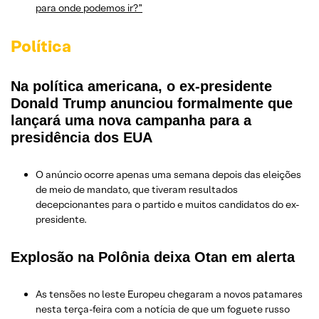
para onde podemos ir?”
Política
Na política americana, o ex-presidente
Donald Trump anunciou formalmente que
lançará uma nova campanha para a
presidência dos EUA
O anúncio ocorre apenas uma semana depois das eleições
de meio de mandato, que tiveram resultados
decepcionantes para o partido e muitos candidatos do ex-
presidente.
Explosão na Polônia deixa Otan em alerta
As tensões no leste Europeu chegaram a novos patamares
nesta terça-feira com a notícia de que um foguete russo