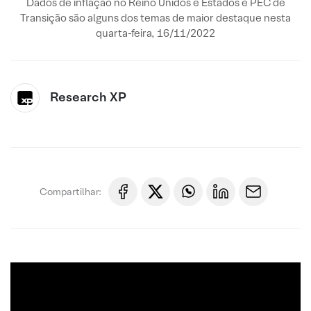
Dados de inflação no Reino Unidos e Estados e PEC de
Transição são alguns dos temas de maior destaque nesta
quarta-feira, 16/11/2022
Research XP
Compartilhar: