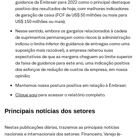
guidance da Embraer para 2022 como o principal destaque
positivo dos resultados de hoje, com melhores indicadores
de geração de caixa (FCF de US$ 50 milhões ou mais para
US$ 150 milhões ou mais);
Nesse sentido, embora os gargalos relacionados à cadeia
de suprimentos permaneçam como riscos (a administração
indicou o limite inferior do guidance de entregas como uma
suposição mais razoável), a empresa reiterou suas
expectativas de que as margens cheguem ao limite superior
da faixa de guidance para este ano, uma indicação positiva
dos esforços de redução de custos da empresa, em nossa
opinião;
Mantemos nossa postura positiva em relação à Embraer;
Clique aqui
para acessar o relatório completo.
Principais notícias dos setores
Nestas publicações diárias, trazemos as principais notícias
nacionais e internacionais dos setor
es: Financeiro, Varejo
(e-