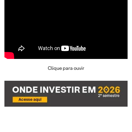
Clique para ouvir