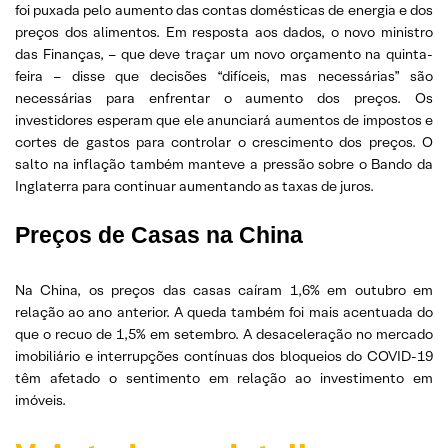
foi puxada pelo aumento das contas domésticas de energia e dos
preços dos alimentos. Em resposta aos dados, o novo ministro
das Finanças, – que deve traçar um novo orçamento na quinta-
feira – disse que decisões “difíceis, mas necessárias” são
necessárias para enfrentar o aumento dos preços. Os
investidores esperam que ele anunciará aumentos de impostos e
cortes de gastos para controlar o crescimento dos preços. O
salto na inflação também manteve a pressão sobre o Bando da
Inglaterra para continuar aumentando as taxas de juros.
Preços de Casas na China
Na China, os preços das casas caíram 1,6% em outubro em
relação ao ano anterior. A queda também foi mais acentuada do
que o recuo de 1,5% em setembro. A desaceleração no mercado
imobiliário e interrupções contínuas dos bloqueios do COVID-19
têm afetado o sentimento em relação ao investimento em
imóveis.