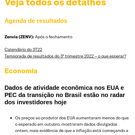
Veja todos os detalhes
Agenda de resultados
Zenvia (ZENV)
:
Após o fechamento
Calendário do 3T22
Temporada de resultados do 3º trimestre 2022 – o que esperar?
Economia
Dados de atividade econômica nos EUA e
PEC da transição no Brasil estão no radar
dos investidores hoje
Os preços ao produtor dos EUA aumentaram menos do que
o esperado em outubro, mostraram dados divulgados
ontem, mais evidência de que a inflação está começando a