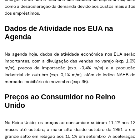
como a desaceleração da demanda devido aos custos mais altos
dos empréstimos.
Dados de Atividade nos EUA na
Agenda
Na agenda hoje, dados de atividade econômica nos EUA serão
importantes, com a divulgação das vendas no varejo (exp. 1,0%
m/m), preços de importação (exp. -0,4% m/m) e a produção
industrial de outubro (exp. 0,1% m/m), além do índice NAHB de
mercado imobiliário de novembro (exp. 36).
Preços ao Consumidor no Reino
Unido
No Reino Unido, os preços ao consumidor subiram 11,1% nos 12
meses até outubro, a maior alta desde outubro de 1981 e um
grande salto em relação aos 10,1% em setembro. A aceleração