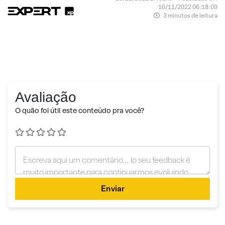
16/11/2022 06:18:09
3 minutos de leitura
Avaliação
O quão foi útil este conteúdo pra você?
Enviar