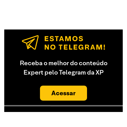
Receba o melhor do conteúdo
Expert pelo Telegram da XP
Acessar