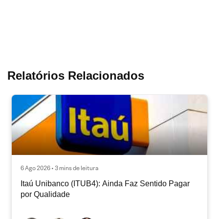
Relatórios Relacionados
6 Ago 2026 • 3 mins de leitura
Itaú Unibanco (ITUB4): Ainda Faz Sentido Pagar
por Qualidade