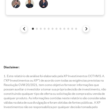
Disclaimer:
Este relatório de análise foi elaborado pela XP Investimentos CCTVM S.A.
(“XP Investimentos ou XP”) de acordo com todas as exigências previstas na
Resolução CVM 20/2021, tem como objetivo fornecer informações que
possam auxiliar o investidor a tomar sua própria decisão de investimento, não
constituindo qualquer tipo de oferta ou solicitação de compra e/ou venda de
qualquer produto. As informações contidas neste relatório são consideradas
válidas na data de sua divulgação e foram obtidas de fontes públicas. A XP
Investimentos não se responsabiliza por qualquer decisão tomada pelo