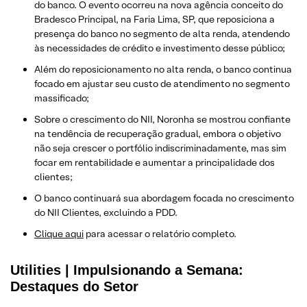
do banco. O evento ocorreu na nova agência conceito do
Bradesco Principal, na Faria Lima, SP, que reposiciona a
presença do banco no segmento de alta renda, atendendo
às necessidades de crédito e investimento desse público;
Além do reposicionamento no alta renda, o banco continua
focado em ajustar seu custo de atendimento no segmento
massificado;
Sobre o crescimento do NII, Noronha se mostrou confiante
na tendência de recuperação gradual, embora o objetivo
não seja crescer o portfólio indiscriminadamente, mas sim
focar em rentabilidade e aumentar a principalidade dos
clientes;
O banco continuará sua abordagem focada no crescimento
do NII Clientes, excluindo a PDD.
Clique aqui
para acessar o relatório completo.
Utilities | Impulsionando a Semana:
Destaques do Setor