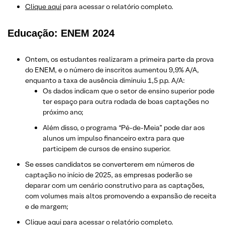
Clique aqui
para acessar o relatório completo.
Educação: ENEM 2024
Ontem, os estudantes realizaram a primeira parte da prova
do ENEM, e o número de inscritos aumentou 9,9% A/A,
enquanto a taxa de ausência diminuiu 1,5 p.p. A/A:
Os dados indicam que o setor de ensino superior pode
ter espaço para outra rodada de boas captações no
próximo ano;
Além disso, o programa “Pé-de-Meia” pode dar aos
alunos um impulso financeiro extra para que
participem de cursos de ensino superior.
Se esses candidatos se converterem em números de
captação no início de 2025, as empresas poderão se
deparar com um cenário construtivo para as captações,
com volumes mais altos promovendo a expansão de receita
e de margem;
Clique aqui
para acessar o relatório completo.