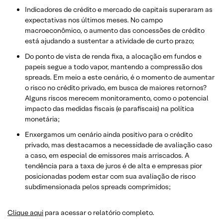
Indicadores de crédito e mercado de capitais superaram as
expectativas nos últimos meses. No campo
macroeconômico, o aumento das concessões de crédito
está ajudando a sustentar a atividade de curto prazo;
Do ponto de vista de renda fixa, a alocação em fundos e
papeis segue a todo vapor, mantendo a compressão dos
spreads. Em meio a este cenário, é o momento de aumentar
o risco no crédito privado, em busca de maiores retornos?
Alguns riscos merecem monitoramento, como o potencial
impacto das medidas fiscais (e parafiscais) na política
monetária;
Enxergamos um cenário ainda positivo para o crédito
privado, mas destacamos a necessidade de avaliação caso
a caso, em especial de emissores mais arriscados. A
tendência para a taxa de juros é de alta e empresas pior
posicionadas podem estar com sua avaliação de risco
subdimensionada pelos spreads comprimidos;
Clique aqui
para acessar o relatório completo.