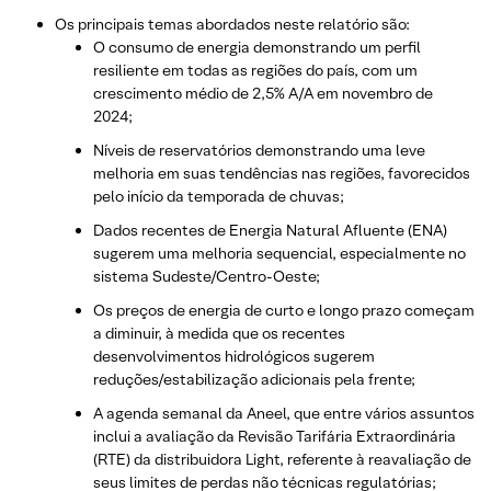
Os principais temas abordados neste relatório são:
O consumo de energia demonstrando um perfil
resiliente em todas as regiões do país, com um
crescimento médio de 2,5% A/A em novembro de
2024;
Níveis de reservatórios demonstrando uma leve
melhoria em suas tendências nas regiões, favorecidos
pelo início da temporada de chuvas;
Dados recentes de Energia Natural Afluente (ENA)
sugerem uma melhoria sequencial, especialmente no
sistema Sudeste/Centro-Oeste;
Os preços de energia de curto e longo prazo começam
a diminuir, à medida que os recentes
desenvolvimentos hidrológicos sugerem
reduções/estabilização adicionais pela frente;
A agenda semanal da Aneel, que entre vários assuntos
inclui a avaliação da Revisão Tarifária Extraordinária
(RTE) da distribuidora Light, referente à reavaliação de
seus limites de perdas não técnicas regulatórias;