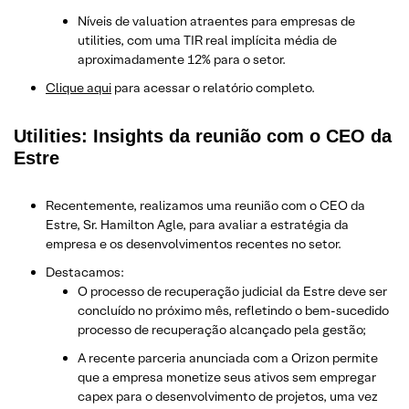
Níveis de valuation atraentes para empresas de
utilities, com uma TIR real implícita média de
aproximadamente 12% para o setor.
​Clique aqui
para acessar o relatório completo.
Utilities: Insights da reunião com o CEO da
Estre
Recentemente, realizamos uma reunião com o CEO da
Estre, Sr. Hamilton Agle, para avaliar a estratégia da
empresa e os desenvolvimentos recentes no setor.
Destacamos:
O processo de recuperação judicial da Estre deve ser
concluído no próximo mês, refletindo o bem-sucedido
processo de recuperação alcançado pela gestão;
A recente parceria anunciada com a Orizon permite
que a empresa monetize seus ativos sem empregar
capex para o desenvolvimento de projetos, uma vez