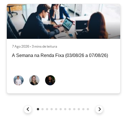
7 Ago 2026 • 3 mins de leitura
A Semana na Renda Fixa (03/08/26 a 07/08/26)