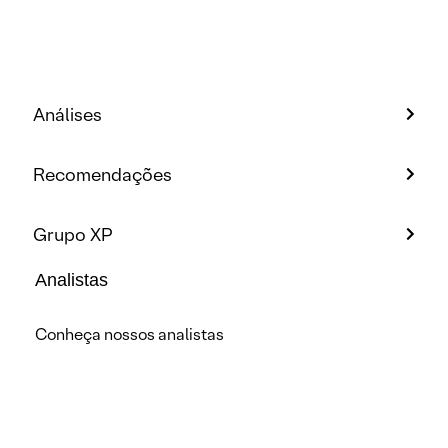
Análises
Recomendações
Grupo XP
Analistas
Conheça nossos analistas