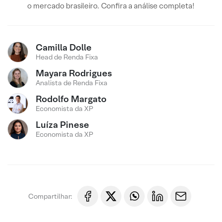
o mercado brasileiro. Confira a análise completa!
Camilla Dolle
Head de Renda Fixa
Mayara Rodrigues
Analista de Renda Fixa
Rodolfo Margato
Economista da XP
Luíza Pinese
Economista da XP
Compartilhar: