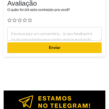
Avaliação
O quão foi útil este conteúdo pra você?
Enviar