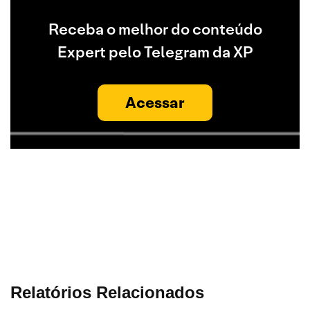
Receba o melhor do conteúdo
Expert pelo Telegram da XP
Acessar
Relatórios Relacionados