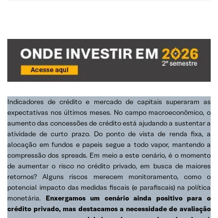
Indicadores de crédito e mercado de capitais superaram as
expectativas nos últimos meses. No campo macroeconômico, o
aumento das concessões de crédito está ajudando a sustentar a
atividade de curto prazo. Do ponto de vista de renda fixa, a
alocação em fundos e papeis segue a todo vapor, mantendo a
compressão dos spreads. Em meio a este cenário, é o momento
de aumentar o risco no crédito privado, em busca de maiores
retornos? Alguns riscos merecem monitoramento, como o
potencial impacto das medidas fiscais (e parafiscais) na política
monetária.
Enxergamos um cenário ainda positivo para o
crédito privado, mas destacamos a necessidade de avaliação