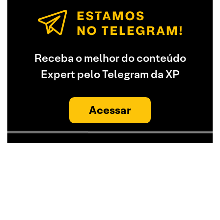
Receba o melhor do conteúdo
Expert pelo Telegram da XP
Acessar