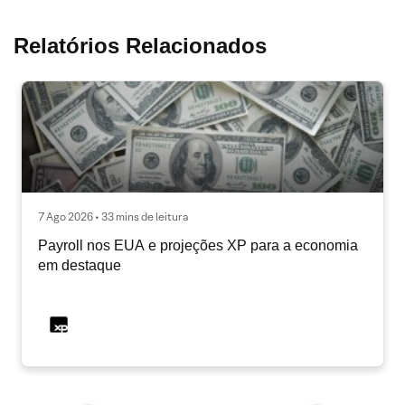
Relatórios Relacionados
7 Ago 2026 • 33 mins de leitura
Payroll nos EUA e projeções XP para a economia
em destaque