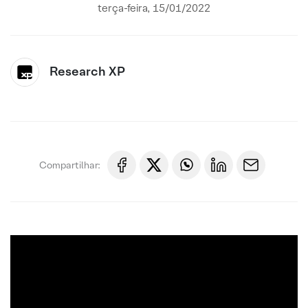
terça-feira, 15/01/2022
Research XP
Compartilhar: