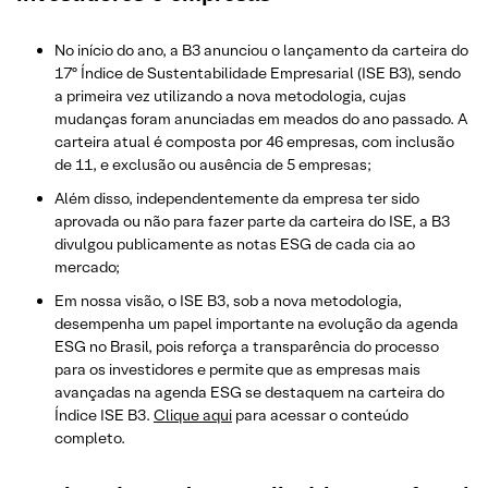
No início do ano, a B3 anunciou o lançamento da carteira do
17º Índice de Sustentabilidade Empresarial (ISE B3), sendo
a primeira vez utilizando a nova metodologia, cujas
mudanças foram anunciadas em meados do ano passado. A
carteira atual é composta por 46 empresas, com inclusão
de 11, e exclusão ou ausência de 5 empresas;
Além disso, independentemente da empresa ter sido
aprovada ou não para fazer parte da carteira do ISE, a B3
divulgou publicamente as notas ESG de cada cia ao
mercado;
Em nossa visão, o ISE B3, sob a nova metodologia,
desempenha um papel importante na evolução da agenda
ESG no Brasil, pois reforça a transparência do processo
para os investidores e permite que as empresas mais
avançadas na agenda ESG se destaquem na carteira do
Índice ISE B3.
Clique aqui
para acessar o conteúdo
completo.