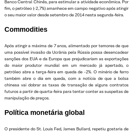
Banco Central Chinês, para estimular a atividade econômica. Por
fim, o petróleo (-2,7%) amanhece em campo negativo após atingir
o seu maior valor desde setembro de 2014 nesta segunda-feira.
Commodities
Após atingir a máxima de 7 anos, alimentado por temores de que
uma possível invasão da Ucrânia pela Rússia possa desencadear
sanções dos EUA e da Europa que prejudicariam as exportações
do maior produtor mundial em um mercado já apertado, o
petróleo abre a terça-feira em queda de -2%. O minério de ferro
também abre o dia em queda, com a notícia de que a bolsa
chinesa vai dobrar as taxas de transação de alguns contratos
futuros a partir de quarta-feira para tentar conter as suspeitas de
manipulação de preços.
Política monetária global
O presidente do St. Louis Fed, James Bullard, repetiu gostaria de