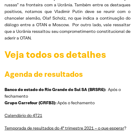
russas” na fronteira com a Ucrânia. Também entre os destaques
positivos, notamos que Vladimir Putin deve se reunir com o
chanceler alemão, Olaf Scholz, no que indica a continuação do
diálogo entre a OTAN e Moscow. Por outro lado, vale ressaltar
que a Ucrânia ressaltou seu comprometimento constitucional de
aderir a OTAN.
Veja todos os detalhes
Agenda de resultados
Banco do estado do Rio Grande do Sul SA (BRSR6):
Após o
fechamento
Grupo Carrefour (CRFB3):
Após o fechamento
Calendário do 4T21
Temporada de resultados do 4º trimestre 2021 – o que esperar
?