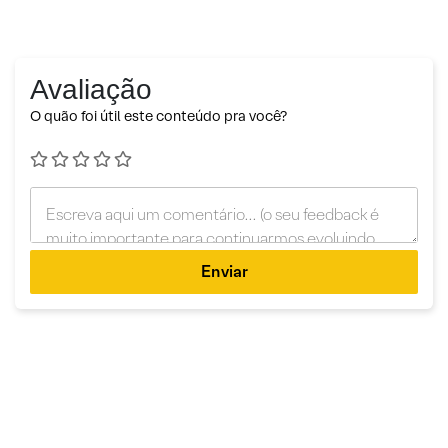
Avaliação
O quão foi útil este conteúdo pra você?
Enviar