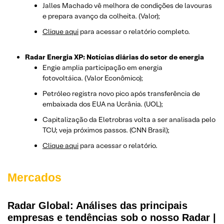
Jalles Machado vê melhora de condições de lavouras
e prepara avanço da colheita. (Valor);
Clique aqui
para acessar o relatório completo.
Radar Energia XP: Notícias diárias do setor de energia
Engie amplia participação em energia
fotovoltáica. (Valor Econômico);
Petróleo registra novo pico após transferência de
embaixada dos EUA na Ucrânia. (UOL);
Capitalização da Eletrobras volta a ser analisada pelo
TCU; veja próximos passos. (CNN Brasil);
Clique aqui
para acessar o relatório.
Mercados
Radar Global: Análises das principais
empresas e tendências sob o nosso Radar |