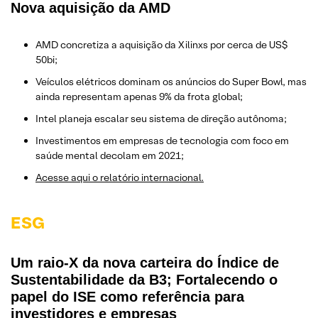
Nova aquisição da AMD
AMD concretiza a aquisição da Xilinxs por cerca de US$
50bi;
Veículos elétricos dominam os anúncios do Super Bowl, mas
ainda representam apenas 9% da frota global;
Intel planeja escalar seu sistema de direção autônoma;
Investimentos em empresas de tecnologia com foco em
saúde mental decolam em 2021;
Acesse aqui o relatório internacional.
ESG
Um raio-X da nova carteira do Índice de
Sustentabilidade da B3; Fortalecendo o
papel do ISE como referência para
investidores e empresas