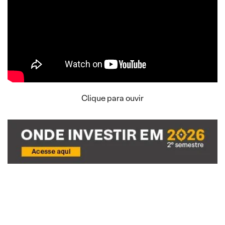
Clique para ouvir