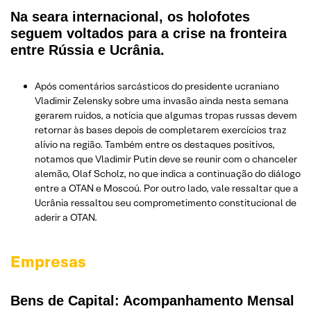
Na seara internacional, os holofotes
seguem voltados para a crise na fronteira
entre Rússia e Ucrânia.
Após comentários sarcásticos do presidente ucraniano
Vladimir Zelensky sobre uma invasão ainda nesta semana
gerarem ruídos, a notícia que algumas tropas russas devem
retornar às bases depois de completarem exercícios traz
alívio na região. Também entre os destaques positivos,
notamos que Vladimir Putin deve se reunir com o chanceler
alemão, Olaf Scholz, no que indica a continuação do diálogo
entre a OTAN e Moscoú. Por outro lado, vale ressaltar que a
Ucrânia ressaltou seu comprometimento constitucional de
aderir a OTAN.
Empresas
Bens de Capital: Acompanhamento Mensal