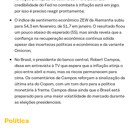
credibilidade do Fed no combate à inflação está em jogo,
por isso é preciso reagir prontamente;
O índice de sentimento econômico ZEW da Alemanha subiu
para 54,3 em fevereiro, de 51,7 em janeiro. O resultado ficou
um pouco abaixo do esperado (55), mas ainda revela que a
confiança na recuperação econômica continua sólida
apesar das incertezas políticas e econômicas e da variante
Omicron;
No Brasil, o presidente do banco central, Robert Campos,
disse em entrevista à TV que espera que a inflação atinja o
pico entre abril e maio, mas os riscos permanecem para
cima. Os comentários de Campos reforçam a sinalização da
última ata do Copom, com um tom duro para a política
monetária à frente. Campos disse ainda que o Brasil está
preparado para uma maior volatilidade do mercado durante
as eleições presidenciais.
Política