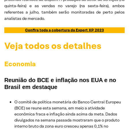
quinta-feira) e as vendas no varejo (na sexta-feira), ambos
referentes a julho, também serão monitoradas de perto pelos
analistas de mercado.
Confira toda a cobertura da Expert XP 2023
Veja todos os detalhes
Economia
Reunião do BCE e inflação nos EUA e no
Brasil em destaque
O comitê de política monetária do Banco Central Europeu
(BCE) se reune esta semana, em meio a atividade
econômica fraca e inflação ainda acima da meta. Dados
divulgados na semana passada mostraram que o produto
interno bruto da zona euro cresceu apenas 0,1% no