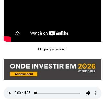
Clique para ouvir