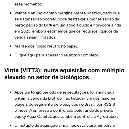
este momento;
Vemos o anúncio como marginalmente positivo, dado que
se a transação ocorrer, pode destravar a monetização da
participação do GPA em um ativo ilíquido e non-core ainda
em 2023, embora estimemos que os recursos líquidos da
venda sejam limitados;
Mantemos nosso Neutro no papel;
Clique aqui
para acessar o relatório completo.
Vittia (VITT3): outra aquisição com múltiplo
elevado no setor de biológicos
Após um longo período de especulações, foi anunciada
ontem a venda da Biotrop (não listada), um dos maiores
players do segmento de biológicos no Brasil, por R$ 2,8
bilhões. A empresa é controlada pelo fundo de private
equity Aqua Capital, que também controla a AgroGalaxy;
O múltiplo de aquisição ainda não está claro, embora o