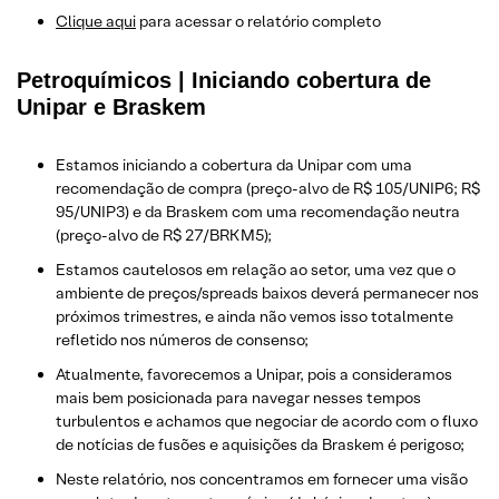
Clique aqui
para acessar o relatório completo
Petroquímicos | Iniciando cobertura de
Unipar e Braskem
Estamos iniciando a cobertura da Unipar com uma
recomendação de compra (preço-alvo de R$ 105/UNIP6; R$
95/UNIP3) e da Braskem com uma recomendação neutra
(preço-alvo de R$ 27/BRKM5);
Estamos cautelosos em relação ao setor, uma vez que o
ambiente de preços/spreads baixos deverá permanecer nos
próximos trimestres, e ainda não vemos isso totalmente
refletido nos números de consenso;
Atualmente, favorecemos a Unipar, pois a consideramos
mais bem posicionada para navegar nesses tempos
turbulentos e achamos que negociar de acordo com o fluxo
de notícias de fusões e aquisições da Braskem é perigoso;
Neste relatório, nos concentramos em fornecer uma visão