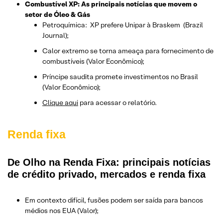
Combustível XP: As principais notícias que movem o
setor de Óleo & Gás
Petroquímica: XP prefere Unipar à Braskem (Brazil
Journal);
Calor extremo se torna ameaça para fornecimento de
combustíveis (Valor Econômico);
Príncipe saudita promete investimentos no Brasil
(Valor Econômico);
Clique aqui
para acessar o relatório.
Renda fixa
De Olho na Renda Fixa: principais notícias
de crédito privado, mercados e renda fixa
Em contexto difícil, fusões podem ser saída para bancos
médios nos EUA (Valor);