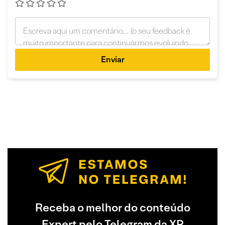
Enviar
Receba o melhor do conteúdo
Expert pelo Telegram da XP