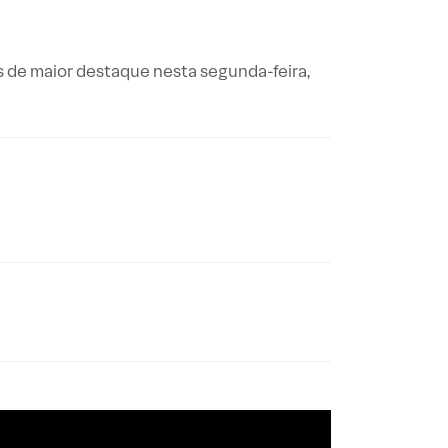
 de maior destaque nesta segunda-feira,