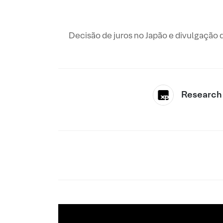
Decisão de juros no Japão e divulgação
Research