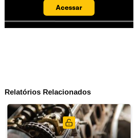
Acessar
Relatórios Relacionados