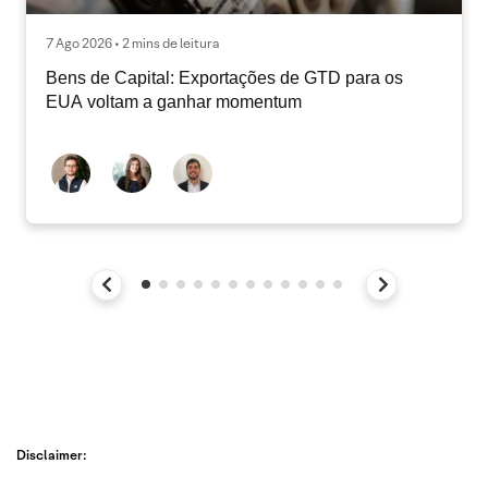
7 Ago 2026 • 2 mins de leitura
Bens de Capital: Exportações de GTD para os
EUA voltam a ganhar momentum
Disclaimer: