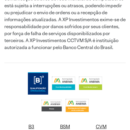
está sujeita a interrupções ou atrasos, podendo impedir
ou prejudicar o envio de ordens ou a recepção de
informações atualizadas. A XP Investimentos exime-se de
responsabilidade por danos sofridos por seus clientes,
por força de falha de serviços disponibilizados por
terceiros. A XP Investimentos CCTVM S/A é instituição
autorizada a funcionar pelo Banco Central do Brasil.
B3
BSM
CVM