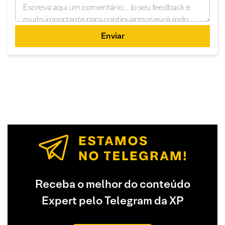
Enviar
Receba o melhor do conteúdo
Expert pelo Telegram da XP