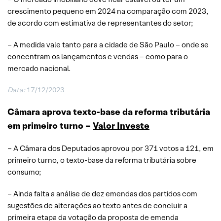
crescimento pequeno em 2024 na comparação com 2023,
de acordo com estimativa de representantes do setor;
– A medida vale tanto para a cidade de São Paulo – onde se
concentram os lançamentos e vendas – como para o
mercado nacional.
Data:
17/12/2023
Câmara aprova texto-base da reforma tributária
em primeiro turno –
Valor Investe
– A Câmara dos Deputados aprovou por 371 votos a 121, em
primeiro turno, o texto-base da reforma tributária sobre
consumo;
– Ainda falta a análise de dez emendas dos partidos com
sugestões de alterações ao texto antes de concluir a
primeira etapa da votação da proposta de emenda