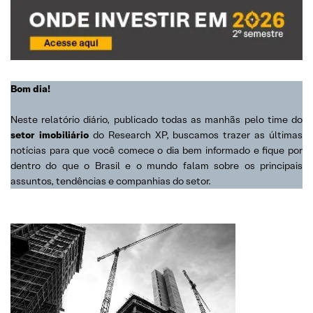
Bom dia!
Neste relatório diário, publicado todas as manhãs pelo time do
setor imobiliário
do Research XP, buscamos trazer as últimas
notícias para que você comece o dia bem informado e fique por
dentro do que o Brasil e o mundo falam sobre os principais
assuntos, tendências e companhias do setor.