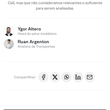
Call, mas que não consideramos relevantes o suficiente
para serem analisadas.
Ygor Altero
Head do setor imobiliário
Ruan Argenton
Analista de Transportes
Compartilhar: