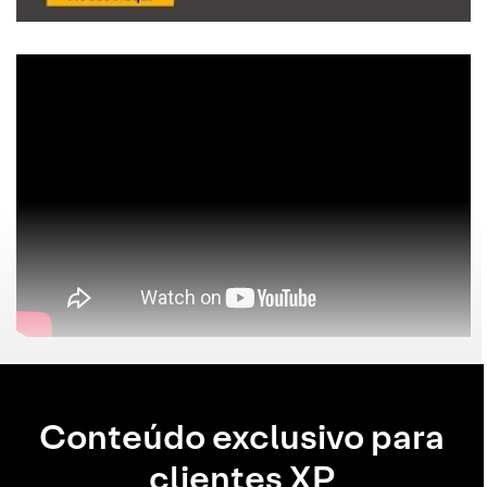
Conteúdo exclusivo para
clientes XP