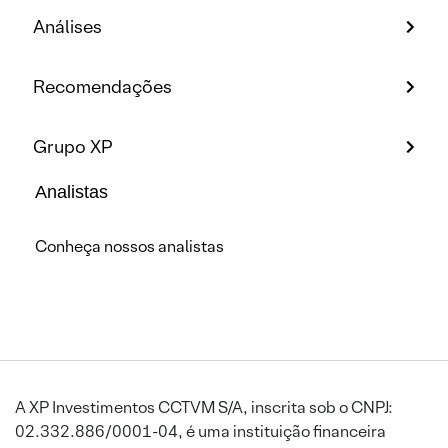
Análises
Recomendações
Grupo XP
Analistas
Conheça nossos analistas
A XP Investimentos CCTVM S/A, inscrita sob o CNPJ:
02.332.886/0001-04, é uma instituição financeira