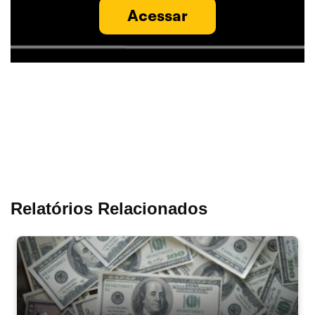
Acessar
Relatórios Relacionados