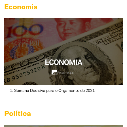
Economia
Semana Decisiva para o Orçamento de 2021
Política