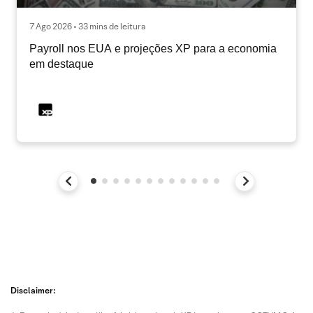
7 Ago 2026 • 33 mins de leitura
Payroll nos EUA e projeções XP para a economia
em destaque
Disclaimer: