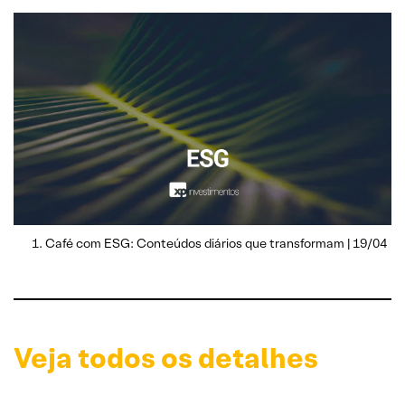
Café com ESG: Conteúdos diários que transformam | 19/04
Veja todos os detalhes