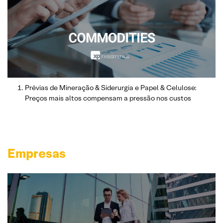
Prévias de Mineração & Siderurgia e Papel & Celulose:
Preços mais altos compensam a pressão nos custos
Empresas