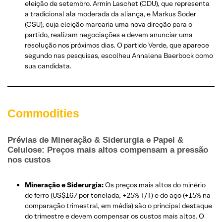
eleição de setembro. Armin Laschet (CDU), que representa
a tradicional ala moderada da aliança, e Markus Soder
(CSU), cuja eleição marcaria uma nova direção para o
partido, realizam negociações e devem anunciar uma
resolução nos próximos dias. O partido Verde, que aparece
segundo nas pesquisas, escolheu Annalena Baerbock como
sua candidata.
Commodities
Prévias de Mineração & Siderurgia e Papel &
Celulose: Preços mais altos compensam a pressão
nos custos
Mineração e Siderurgia:
Os preços mais altos do minério
de ferro (US$167 por tonelada, +25% T/T) e do aço (+15% na
comparação trimestral, em média) são o principal destaque
do trimestre e devem compensar os custos mais altos. O