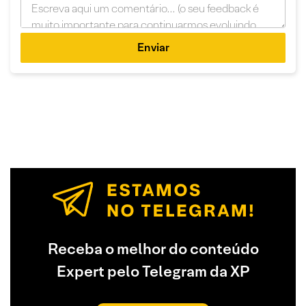
Enviar
Receba o melhor do conteúdo
Expert pelo Telegram da XP