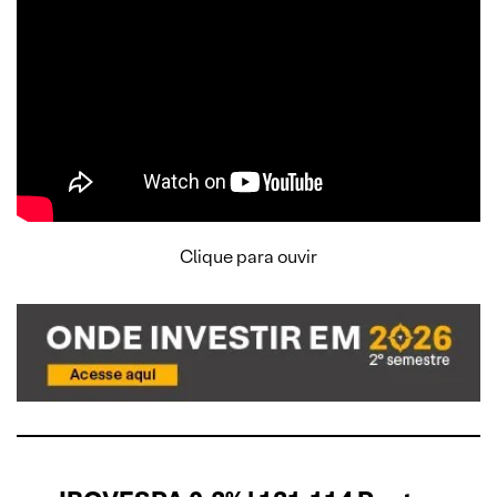
Clique para ouvir