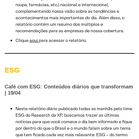
roupa, farmácias, etc.) nacional e internacional,
complementando nossa visão sobre as tendências e
acontecimentos mais importantes do dia. Além disso, o
relatório contém um resumo dos múltiplos e
recomendações para as empresas de nossa cobertura.
Clique
aqui
para acessar o relatório.
ESG
Café com ESG: Conteúdos diários que transformam
| 19/04
Neste relatório diário publicado todas as manhãs pelo time
ESG do Research da XP, buscamos trazer as últimas
notícias para que você comece o dia bem informado e fique
por dentro do que o Brasil e o mundo falam sobre um tema
que tem ficado cada vez mais relevante: ESG – do termo