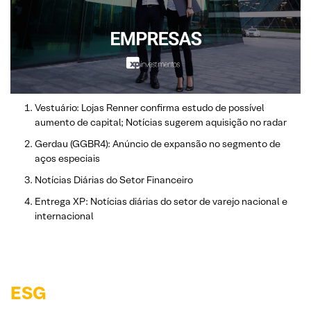
Vestuário: Lojas Renner confirma estudo de possível
aumento de capital; Notícias sugerem aquisição no radar
Gerdau (GGBR4): Anúncio de expansão no segmento de
aços especiais
Notícias Diárias do Setor Financeiro
Entrega XP: Notícias diárias do setor de varejo nacional e
internacional
ESG