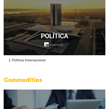
Política Internacional
Commodities