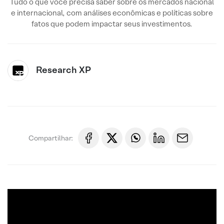
Tudo o que você precisa saber sobre os mercados nacional
e internacional, com análises econômicas e políticas sobre
fatos que podem impactar seus investimentos.
Research XP
Compartilhar: