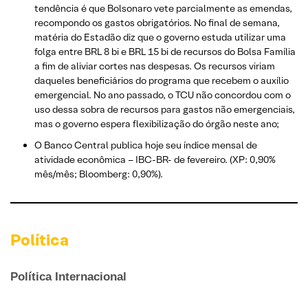
tendência é que Bolsonaro vete parcialmente as emendas,
recompondo os gastos obrigatórios. No final de semana,
matéria do Estadão diz que o governo estuda utilizar uma
folga entre BRL 8 bi e BRL 15 bi de recursos do Bolsa Família
a fim de aliviar cortes nas despesas. Os recursos viriam
daqueles beneficiários do programa que recebem o auxílio
emergencial. No ano passado, o TCU não concordou com o
uso dessa sobra de recursos para gastos não emergenciais,
mas o governo espera flexibilização do órgão neste ano;
O Banco Central publica hoje seu índice mensal de
atividade econômica – IBC-BR- de fevereiro. (XP: 0,90%
mês/mês; Bloomberg: 0,90%).
Política
Política Internacional