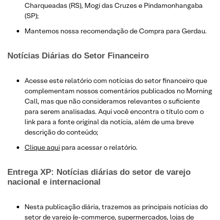
Charqueadas (RS), Mogi das Cruzes e Pindamonhangaba
(SP);
Mantemos nossa recomendação de Compra para Gerdau.
Notícias Diárias do Setor Financeiro
Acesse este relatório com notícias do setor financeiro que
complementam nossos comentários publicados no Morning
Call, mas que não consideramos relevantes o suficiente
para serem analisadas. Aqui você encontra o título com o
link para a fonte original da notícia, além de uma breve
descrição do conteúdo;
Clique aqui
para acessar o relatório.
Entrega XP: Notícias diárias do setor de varejo
nacional e internacional
Nesta publicação diária, trazemos as principais notícias do
setor de varejo (e-commerce, supermercados, lojas de