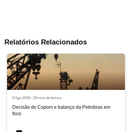
Relatórios Relacionados
6 Ago 2026 • 29 mins de leitura
Decisão do Copom e balanço da Petrobras em
foco