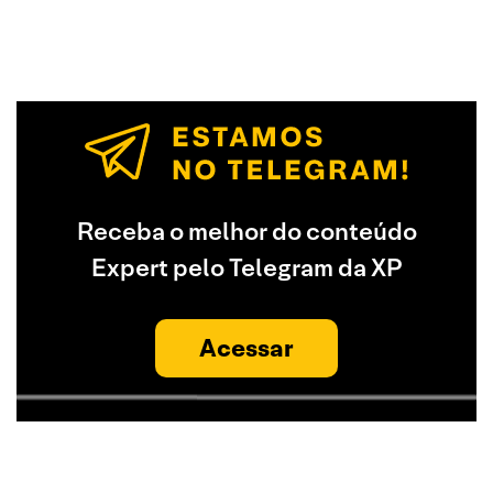
Receba o melhor do conteúdo
Expert pelo Telegram da XP
Acessar