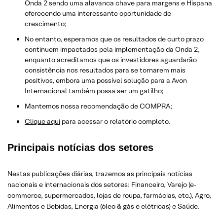
Onda 2 sendo uma alavanca chave para margens e Hispana
oferecendo uma interessante oportunidade de
crescimento;
No entanto, esperamos que os resultados de curto prazo
continuem impactados pela implementação da Onda 2,
enquanto acreditamos que os investidores aguardarão
consistência nos resultados para se tornarem mais
positivos, embora uma possível solução para a Avon
Internacional também possa ser um gatilho;
Mantemos nossa recomendação de COMPRA;
Clique aqui
para acessar o relatório completo.
Principais notícias dos setores
Nestas publicações diárias, trazemos as principais notícias
nacionais e internacionais dos setor
es: Financeiro, Varejo
(e-
commerce, supermercados, lojas de roupa, farmácias, etc.)
, Agro,
Alimentos e Bebidas, Energia (óleo & gás e elétricas) e Saúde.