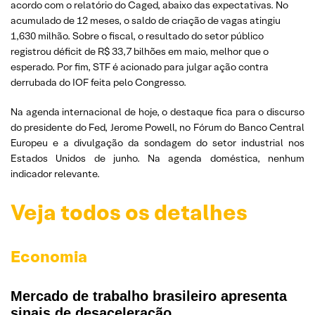
acordo com o relatório do Caged, abaixo das expectativas. No
acumulado de 12 meses, o saldo de criação de vagas atingiu
1,630 milhão. Sobre o fiscal, o resultado do setor público
registrou déficit de R$ 33,7 bilhões em maio, melhor que o
esperado. Por fim, STF é acionado para julgar ação contra
derrubada do IOF feita pelo Congresso.
Na agenda internacional de hoje, o destaque fica para o discurso
do presidente do Fed, Jerome Powell, no Fórum do Banco Central
Europeu e a divulgação da sondagem do setor industrial nos
Estados Unidos de junho. Na agenda doméstica, nenhum
indicador relevante.
Veja todos os detalhes
Economia
Mercado de trabalho brasileiro apresenta
sinais de desaceleração