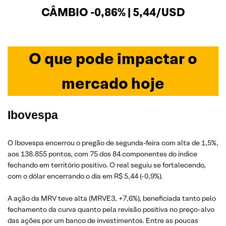
CÂMBIO -0,86% | 5,44/USD
O que pode impactar o
mercado hoje
Ibovespa
O Ibovespa encerrou o pregão de segunda-feira com alta de 1,5%,
aos 138.855 pontos, com 75 dos 84 componentes do índice
fechando em território positivo. O real seguiu se fortalecendo,
com o dólar encerrando o dia em R$ 5,44 (-0,9%).
A ação da MRV teve alta (MRVE3, +7,6%), beneficiada tanto pelo
fechamento da curva quanto pela revisão positiva no preço-alvo
das ações por um banco de investimentos. Entre as poucas