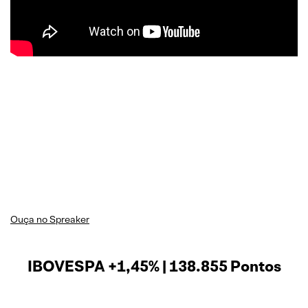
Ouça no Spreaker
IBOVESPA +1,45% | 138.855 Pontos