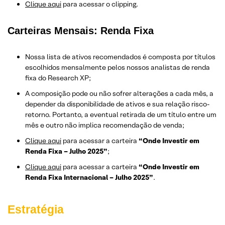
Clique aqui
para acessar o clipping.
Carteiras Mensais: Renda Fixa
Nossa lista de ativos recomendados é composta por títulos
escolhidos mensalmente pelos nossos analistas de renda
fixa do Research XP;
A composição pode ou não sofrer alterações a cada mês, a
depender da disponibilidade de ativos e sua relação risco-
retorno. Portanto, a eventual retirada de um título entre um
mês e outro não implica recomendação de venda;
Clique aqui
para acessar a carteira
“Onde Investir em
Renda Fixa – Julho 2025”
;
Clique aqui
para acessar a carteira
“Onde Investir em
Renda Fixa Internacional – Julho 2025”
.
Estratégia