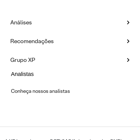
Análises
Recomendações
Grupo XP
Analistas
Conheça nossos analistas