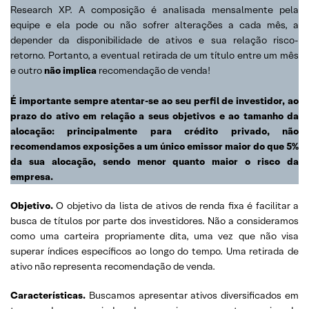
Research XP. A composição é analisada mensalmente pela
equipe e ela pode ou não sofrer alterações a cada mês, a
depender da disponibilidade de ativos e sua relação risco-
retorno. Portanto, a eventual retirada de um título entre um mês
e outro
não implica
recomendação de venda!
É importante sempre atentar-se ao seu perfil de investidor, ao
prazo do ativo em relação a seus objetivos e ao tamanho da
alocação: principalmente para crédito privado, não
recomendamos exposições a um único emissor maior do que 5%
da sua alocação, sendo menor quanto maior o risco da
empresa.
Objetivo
.
O objetivo da lista de ativos de renda fixa é facilitar a
busca de títulos por parte dos investidores. Não a consideramos
como uma carteira propriamente dita, uma vez que não visa
superar índices específicos ao longo do tempo. Uma retirada de
ativo não representa recomendação de venda.
Características.
Buscamos apresentar ativos diversificados em