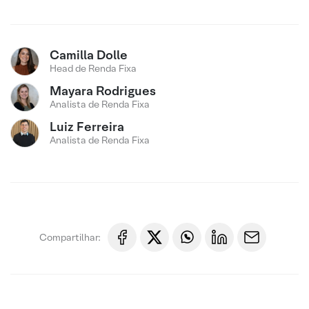
Camilla Dolle
Head de Renda Fixa
Mayara Rodrigues
Analista de Renda Fixa
Luiz Ferreira
Analista de Renda Fixa
Compartilhar: