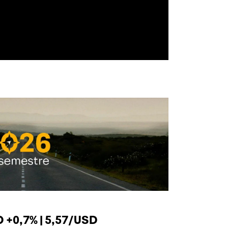
+0,7% | 5,57/USD