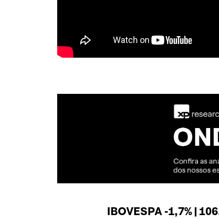
IBOVESPA -1,7% | 106