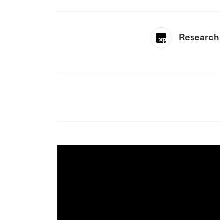
Research