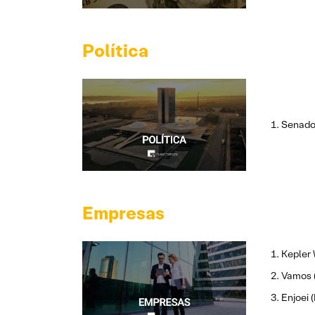
Política
Senado 
Empresas
Kepler
Vamos (
Enjoei 