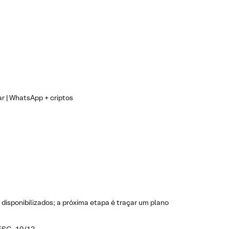
r | WhatsApp + criptos
disponibilizados; a próxima etapa é traçar um plano