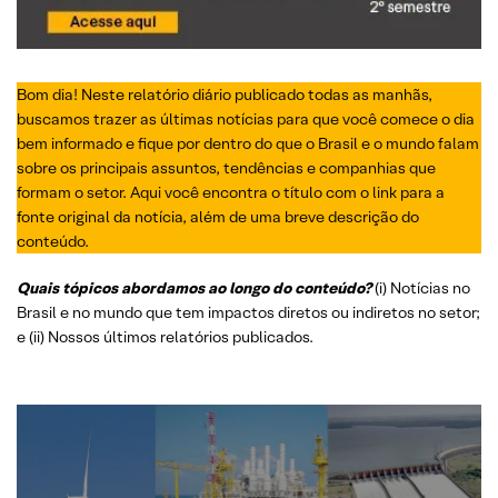
Bom dia! Neste relatório diário publicado todas as manhãs,
buscamos trazer as últimas notícias para que você comece o dia
bem informado e fique por dentro do que o Brasil e o mundo falam
sobre os principais assuntos, tendências e companhias que
formam o setor. Aqui você encontra o título com o link para a
fonte original da notícia, além de uma breve descrição do
conteúdo.
Quais tópicos abordamos ao longo do conteúdo?
(i) Notícias no
Brasil e no mundo que tem impactos diretos ou indiretos no setor;
e (ii) Nossos últimos relatórios publicados.