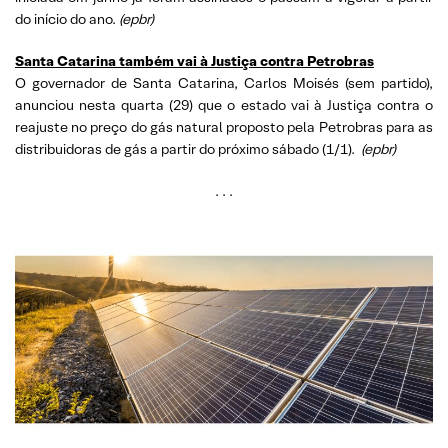
do início do ano.
(epbr)
Santa Catarina também vai à Justiça contra Petrobras
O governador de Santa Catarina, Carlos Moisés (sem partido),
anunciou nesta quarta (29) que o estado vai à Justiça contra o
reajuste no preço do gás natural proposto pela Petrobras para as
distribuidoras de gás a partir do próximo sábado (1/1).
(epbr)
. . .