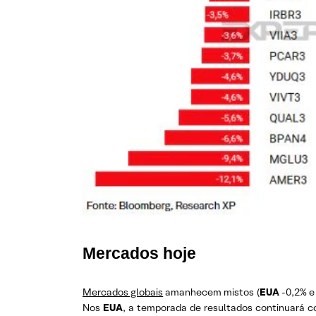
Mercados hoje
Mercados globais
amanhecem mistos (
EUA
-0,2% 
Nos
EUA
, a temporada de resultados continuará 