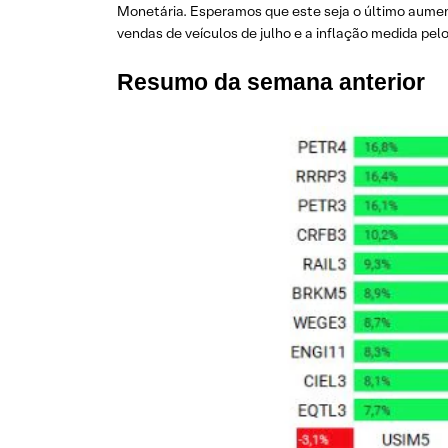
Monetária. Esperamos que este seja o último aument
vendas de veículos de julho e a inflação medida pelo
Resumo da semana anterior