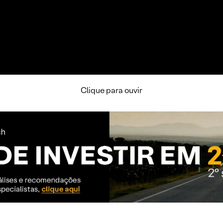
Clique para ouvir