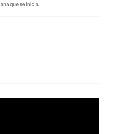
na que se inicia.