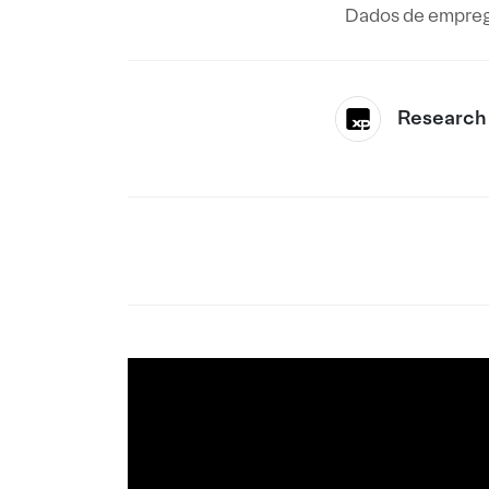
Dados de emprego
Research