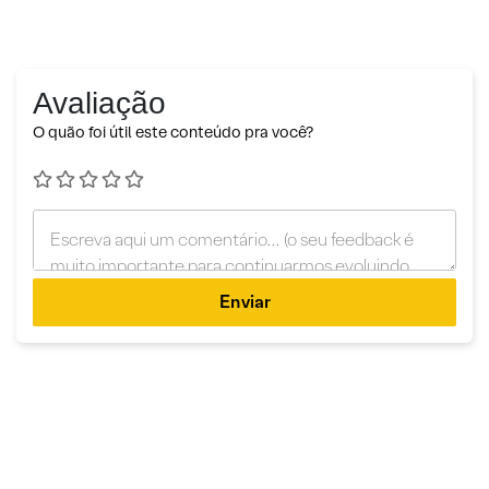
Avaliação
O quão foi útil este conteúdo pra você?
Enviar