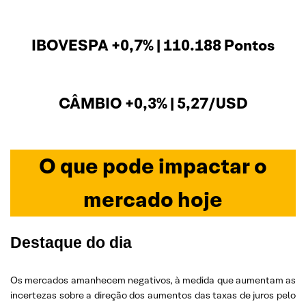
IBOVESPA +0,7% | 110.188 Pontos
CÂMBIO +0,3% | 5,27/USD
O que pode impactar o
mercado hoje
Destaque do dia
Os mercados amanhecem negativos, à medida que aumentam as
incertezas sobre a direção dos aumentos das taxas de juros pelo