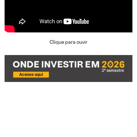
Clique para ouvir