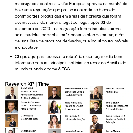
madrugada adentro, a União Europeia aprovou na manhã de
hoje uma regulação que proíbe a entrada no bloco de
commodities produzidas em áreas de floresta que foram
desmatadas, de maneira legal ou ilegal, após 31 de
dezembro de 2020 – na regulação foram incluídas carne,
soja, madeira, borracha, café, cacau e óleo de palma, além
de uma lista de produtos derivados, que inclui couro, móveis
e chocolate;
Clique aqui
para acessar o relatório e começar o dia bem
informado com as principais notícias ao redor do Brasil e do
mundo quando o tema é ESG.