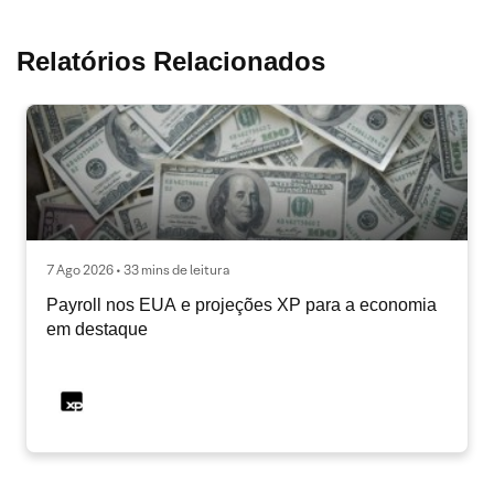
Relatórios Relacionados
7 Ago 2026 • 33 mins de leitura
Payroll nos EUA e projeções XP para a economia
em destaque