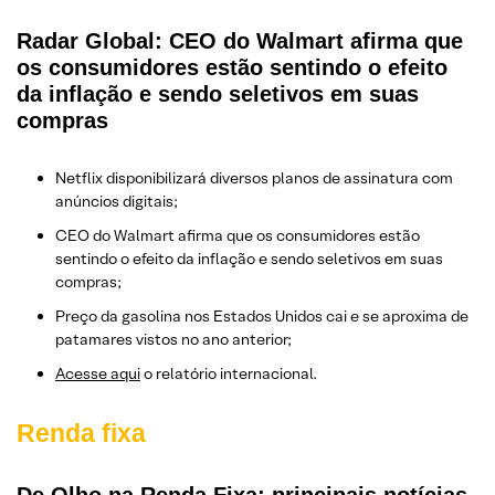
Radar Global: CEO do Walmart afirma que
os consumidores estão sentindo o efeito
da inflação e sendo seletivos em suas
compras
Netflix disponibilizará diversos planos de assinatura com
anúncios digitais;
CEO do Walmart afirma que os consumidores estão
sentindo o efeito da inflação e sendo seletivos em suas
compras;
Preço da gasolina nos Estados Unidos cai e se aproxima de
patamares vistos no ano anterior;
Acesse aqui
o relatório internacional.
Renda fixa
De Olho na Renda Fixa: principais notícias