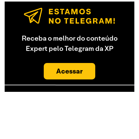
Receba o melhor do conteúdo
Expert pelo Telegram da XP
Acessar