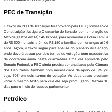
PEC de Transição
O texto da PEC da Transição foi aprovado pela CCJ (Comissão de
Constituição, Justiça e Cidadania) do Senado, com ampliação do
teto de gastos em R$ 145 bilhões, para acomodar o Bolsa Família
de R$ 600 mensais, além de R$ 150 a famílias com crianças até 6
anos. Agora, o texto segue para análise do plenário do Senado,
onde deverá passar por dois turnos de votação, com expectativa
de ocorrerem ainda nesta quarta-feira. Uma vez aprovada pelo
Senado Federal, a PEC ainda precisa ser analisada pela Câmara
dos Deputados, também com necessidade de apoio de 3/5 (ou
seja, 308) em dois turnos de votação. As duas casas precisam
votar o mesmo texto para que ele seja promulgado. Restam 16
dias para o início do recesso parlamentar.
Petróleo