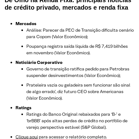
de crédito privado, mercados e renda fixa
Mercados
Análise: Parecer da PEC de Transição dificulta cenário
para Copom (Valor Econômico);
Poupança registra saída líquida de R$ 7,419 bilhões
em novembro (Valor Econômico).
Noticiário Corporativo
Governo de transição ratifica pedido para Petrobras
suspender desinvestimentos (Valor Econômico);
Prateleira vazia ou geladeira sem funcionar são sinal
de algo errado’, diz futuro CEO sobre Americanas
(Valor Econômico).
Ratings
Ratings do Banco Original rebaixados para ‘B-’ e
‘brBBB’ após altas perdas de crédito no portfólio de
varejo; perspectiva estável (S&P Global).
Clique aqui
para acessar o relatório completo.