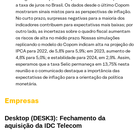
a taxa de juros no Brasil. Os dados desde o último Copom
mostraram sinais mistos para as perspectivas de inflação.
No curto prazo, surpresas negativas para a maioria dos
indicadores contribuem para expectativas mais baixas; por
outro lado, as incertezas sobre o quadro fiscal aumentam
os riscos de alta no médio prazo. Nossas simulações
replicando o modelo do Copom indicam alta na projeção do
IPCA para 2022, de 5,8% para 5,9%; em 2023, aumento de
4,8% para 5,0%; e estabilidade para 2024, em 2,9%. Assim,
esperamos que a taxa Selic permaneça em 13,75% nesta
reunião e o comunicado destaque a importância das
expectativas de inflação para a orientação da política
monetária.
Empresas
Desktop (DESK3): Fechamento da
aquisição da IDC Telecom