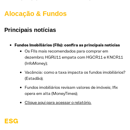
Alocação & Fundos
Principais notícias
Fundos Imobiliários (FIIs): confira as principais notícias
Os FIIs mais recomendados para comprar em
dezembro; HGRU11 empata com HGCR11 e KNCR11
(InfoMoney);
Vacância: como a taxa impacta os fundos imobiliários?
(Estadão);
Fundos imobiliários revisam valores de imóveis; Ifix
opera em alta (MoneyTimes);
Clique aqui para acessar o relatório.
ESG