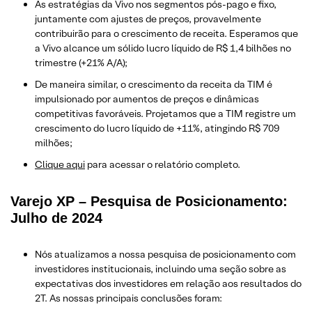
As estratégias da Vivo nos segmentos pós-pago e fixo,
juntamente com ajustes de preços, provavelmente
contribuirão para o crescimento de receita. Esperamos que
a Vivo alcance um sólido lucro líquido de R$ 1,4 bilhões no
trimestre (+21% A/A);
De maneira similar, o crescimento da receita da TIM é
impulsionado por aumentos de preços e dinâmicas
competitivas favoráveis. Projetamos que a TIM registre um
crescimento do lucro líquido de +11%, atingindo R$ 709
milhões;
Clique aqui
para acessar o relatório completo.
Varejo XP – Pesquisa de Posicionamento:
Julho de 2024
Nós atualizamos a nossa pesquisa de posicionamento com
investidores institucionais, incluindo uma seção sobre as
expectativas dos investidores em relação aos resultados do
2T. As nossas principais conclusões foram: