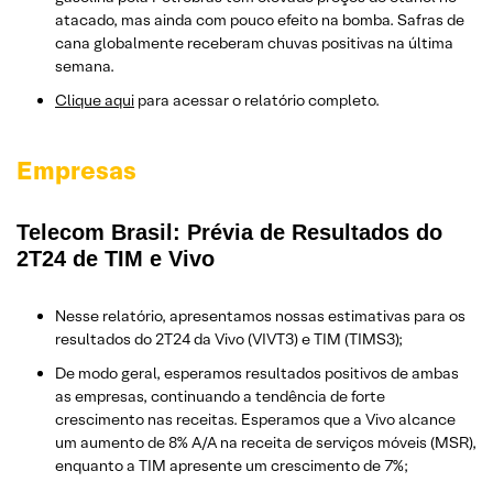
atacado, mas ainda com pouco efeito na bomba. Safras de
cana globalmente receberam chuvas positivas na última
semana.
Clique aqui
para acessar o relatório completo.
Empresas
Telecom Brasil: Prévia de Resultados do
2T24 de TIM e Vivo
Nesse relatório, apresentamos nossas estimativas para os
resultados do 2T24 da Vivo (VIVT3) e TIM (TIMS3);
De modo geral, esperamos resultados positivos de ambas
as empresas, continuando a tendência de forte
crescimento nas receitas. Esperamos que a Vivo alcance
um aumento de 8% A/A na receita de serviços móveis (MSR),
enquanto a TIM apresente um crescimento de 7%;