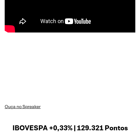
Ouça no Spreaker
IBOVESPA +0,33% | 129.321 Pontos