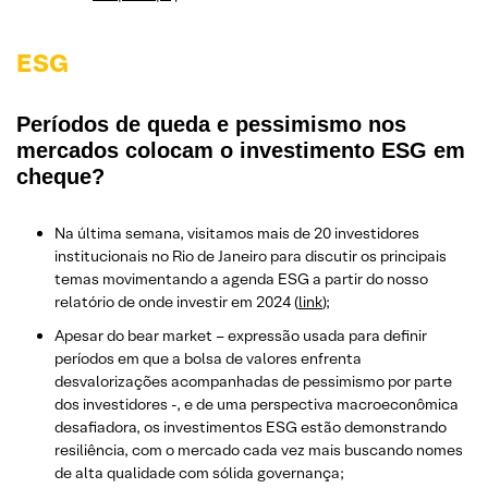
ESG
Períodos de queda e pessimismo nos
mercados colocam o investimento ESG em
cheque?
Na última semana, visitamos mais de 20 investidores
institucionais no Rio de Janeiro para discutir os principais
temas movimentando a agenda ESG a partir do nosso
relatório de onde investir em 2024 (
link
);
Apesar do bear market – expressão usada para definir
períodos em que a bolsa de valores enfrenta
desvalorizações acompanhadas de pessimismo por parte
dos investidores -, e de uma perspectiva macroeconômica
desafiadora, os investimentos ESG estão demonstrando
resiliência, com o mercado cada vez mais buscando nomes
de alta qualidade com sólida governança;