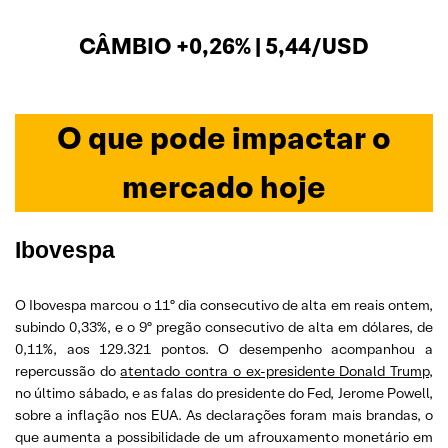
CÂMBIO +0,26% | 5,44/USD
O que pode impactar o
mercado hoje
Ibovespa
O Ibovespa marcou o 11º dia consecutivo de alta em reais ontem,
subindo 0,33%, e o 9º pregão consecutivo de alta em dólares, de
0,11%, aos 129.321 pontos. O desempenho acompanhou a
repercussão do
atentado contra o ex-presidente Donald Trump
,
no último sábado, e as falas do presidente do Fed, Jerome Powell,
sobre a inflação nos EUA. As declarações foram mais brandas, o
que aumenta a possibilidade de um afrouxamento monetário em