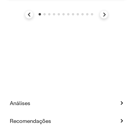
Análises
Recomendações