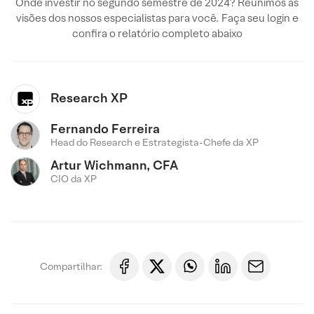
Onde investir no segundo semestre de 2024? Reunimos as
visões dos nossos especialistas para você. Faça seu login e
confira o relatório completo abaixo
Research XP
Fernando Ferreira
Head do Research e Estrategista-Chefe da XP
Artur Wichmann, CFA
CIO da XP
Compartilhar: