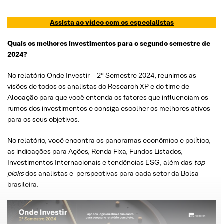
Assista ao vídeo com os especialistas
Quais os melhores investimentos para o segundo semestre de
2024?
No relatório Onde Investir – 2° Semestre 2024, reunimos as
visões de todos os analistas do Research XP e do time de
Alocação para que você entenda os fatores que influenciam os
rumos dos investimentos e consiga escolher os melhores ativos
para os seus objetivos.
No relatório, você encontra os panoramas econômico e político,
as indicações para Ações, Renda Fixa, Fundos Listados,
Investimentos Internacionais e tendências ESG, além das
top
picks
dos analistas e perspectivas para cada setor da Bolsa
brasileira.