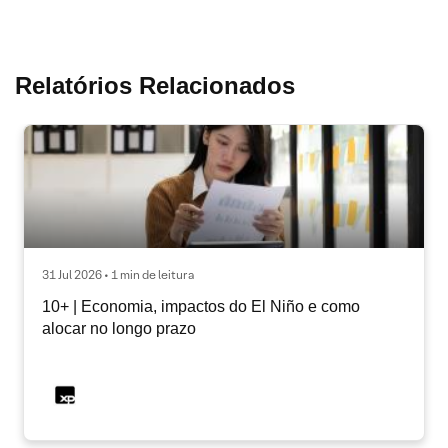
Relatórios Relacionados
31 Jul 2026 • 1 min de leitura
10+ | Economia, impactos do El Niño e como
alocar no longo prazo