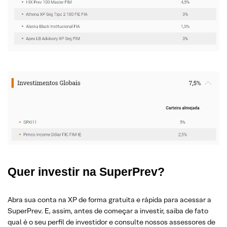
Quer investir na SuperPrev?
Abra sua conta na XP de forma gratuita e rápida para acessar a
SuperPrev. E, assim, antes de começar a investir, saiba de fato
qual é o seu perfil de investidor e consulte nossos assessores de