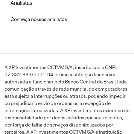
Analistas
Conheça nossos analistas
A XP Investimentos CCTVM S/A, inscrita sob o CNPJ:
02.332.886/0001-04, é uma instituição financeira
autorizada a funcionar pelo Banco Central do Brasil.Toda
comunicação através de rede mundial de computadores
está sujeita a interrupções ou atrasos, podendo impedir
ou prejudicar o envio de ordens ou a recepção de
informações atualizadas. A XP Investimentos exime-se de
responsabilidade por danos sofridos por seus clientes,
por força de falha de serviços disponibilizados por
terceiros. A XP Investimentos CCTVM S/A é instituição