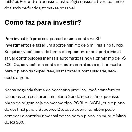
milhão). Portanto, o acesso à estratégia desses ativos, por meio
do fundo de fundos, torna-se possível.
Como faz para investir?
Para investir, é preciso apenas ter uma conta na XP
Investimentos e fazer um aporte mínimo de 5 mil reais no fundo.
Se quiser, você pode, de forma complementar ao aporte inicial,
ativar contribuições mensais automáticas no valor mínimo de R$
500. Ou, se você tem conta em outra corretora e quiser mudar
para o plano da SuperPrev, basta fazer a portabilidade, sem
custo algum.
Nessa segunda forma de acessar o produto, você transfere os
recursos que possui em um plano (sendo necessário que esse
plano de origem seja do mesmo tipo, PGBL ou VGBL, que o plano
de destino) para a Supeprev 2 e, caso queira, também pode
começar a contribuir mensalmente com o plano, no valor mínimo
de R$ 500.