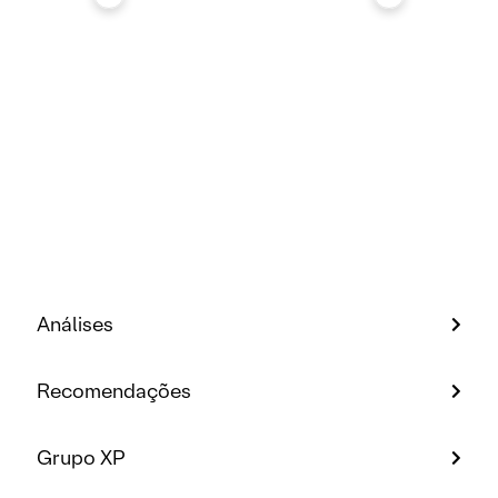
Análises
Recomendações
Grupo XP