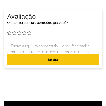
Avaliação
O quão foi útil este conteúdo pra você?
Enviar