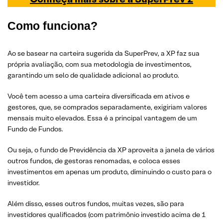
Como funciona?
Ao se basear na carteira sugerida da SuperPrev, a XP faz sua
própria avaliação, com sua metodologia de investimentos,
garantindo um selo de qualidade adicional ao produto.
Você tem acesso a uma carteira diversificada em ativos e
gestores, que, se comprados separadamente, exigiriam valores
mensais muito elevados. Essa é a principal vantagem de um
Fundo de Fundos.
Ou seja, o fundo de Previdência da XP aproveita a janela de vários
outros fundos, de gestoras renomadas, e coloca esses
investimentos em apenas um produto, diminuindo o custo para o
investidor.
Além disso, esses outros fundos, muitas vezes, são para
investidores qualificados (com patrimônio investido acima de 1