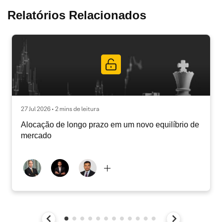
Relatórios Relacionados
27 Jul 2026 • 2 mins de leitura
Alocação de longo prazo em um novo equilíbrio de
mercado