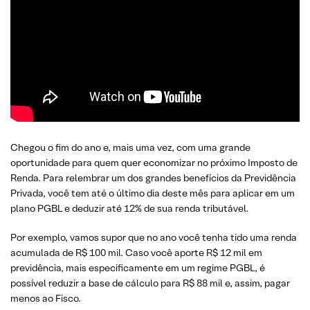
Chegou o fim do ano e, mais uma vez, com uma grande
oportunidade para quem quer economizar no próximo Imposto de
Renda. Para relembrar um dos grandes benefícios da Previdência
Privada, você tem até o último dia deste mês para aplicar em um
plano PGBL e deduzir até 12% de sua renda tributável.
Por exemplo, vamos supor que no ano você tenha tido uma renda
acumulada de R$ 100 mil. Caso você aporte R$ 12 mil em
previdência, mais especificamente em um regime PGBL, é
possível reduzir a base de cálculo para R$ 88 mil e, assim, pagar
menos ao Fisco.