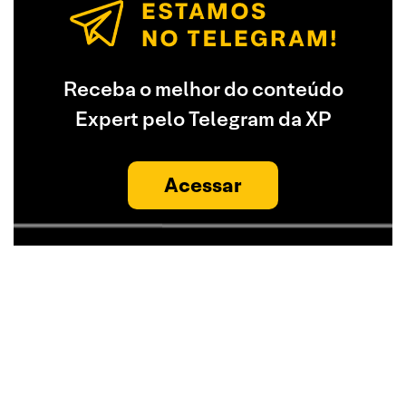
Receba o melhor do conteúdo
Expert pelo Telegram da XP
Acessar