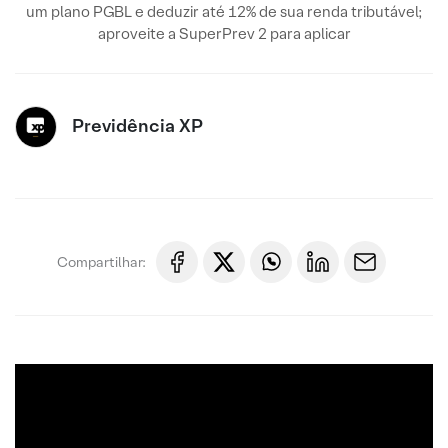
um plano PGBL e deduzir até 12% de sua renda tributável;
aproveite a SuperPrev 2 para aplicar
Previdência XP
Compartilhar: