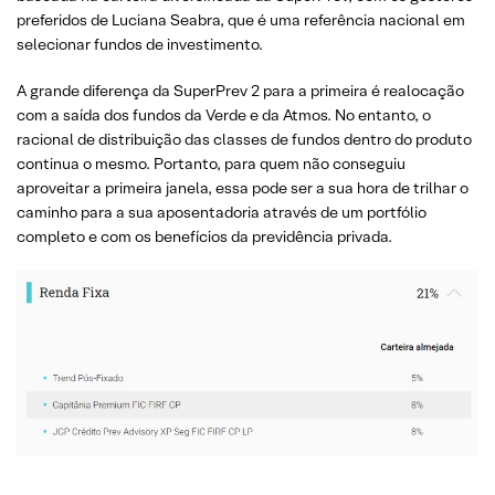
preferidos de Luciana Seabra, que é uma referência nacional em
selecionar fundos de investimento.
A grande diferença da SuperPrev 2 para a primeira é realocação
com a saída dos fundos da Verde e da Atmos. No entanto, o
racional de distribuição das classes de fundos dentro do produto
continua o mesmo. Portanto, para quem não conseguiu
aproveitar a primeira janela, essa pode ser a sua hora de trilhar o
caminho para a sua aposentadoria através de um portfólio
completo e com os benefícios da previdência privada.