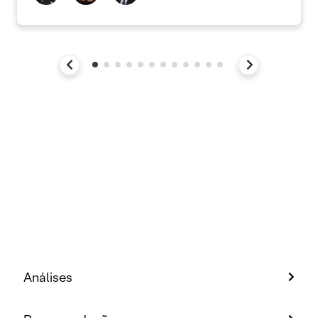
Análises