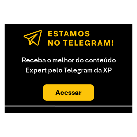
Receba o melhor do conteúdo
Expert pelo Telegram da XP
Acessar