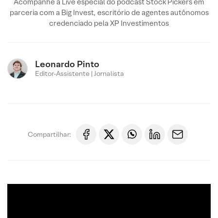
Acompanhe a Live especial do podcast Stock Pickers em
parceria com a Big Invest, escritório de agentes autônomos
credenciado pela XP Investimentos
Leonardo Pinto
Editor-Assistente | Jornalista
Compartilhar: