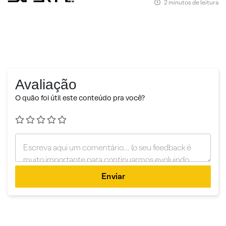
2 minutos de leitura
Avaliação
O quão foi útil este conteúdo pra você?
Enviar