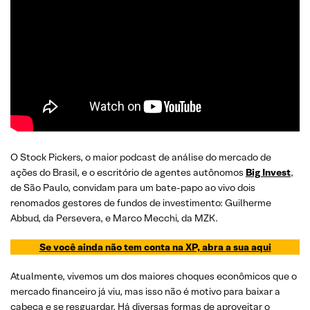
O Stock Pickers, o maior podcast de análise do mercado de
ações do Brasil, e o escritório de agentes autônomos
Big Invest
,
de São Paulo, convidam para um bate-papo ao vivo dois
renomados gestores de fundos de investimento: Guilherme
Abbud, da Persevera, e Marco Mecchi, da MZK.
Se você ainda não tem conta na XP, abra a sua aqui
Atualmente, vivemos um dos maiores choques econômicos que o
mercado financeiro já viu, mas isso não é motivo para baixar a
cabeça e se resguardar. Há diversas formas de aproveitar o