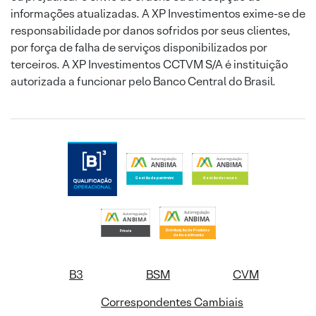
informações atualizadas. A XP Investimentos exime-se de
responsabilidade por danos sofridos por seus clientes,
por força de falha de serviços disponibilizados por
terceiros. A XP Investimentos CCTVM S/A é instituição
autorizada a funcionar pelo Banco Central do Brasil.
B3
BSM
CVM
Correspondentes Cambiais