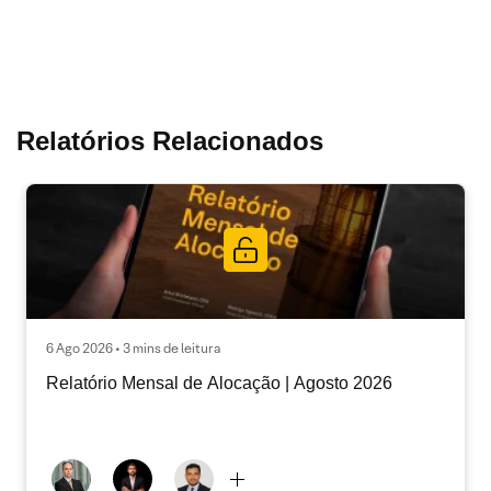
Relatórios Relacionados
6 Ago 2026 • 3 mins de leitura
Relatório Mensal de Alocação | Agosto 2026