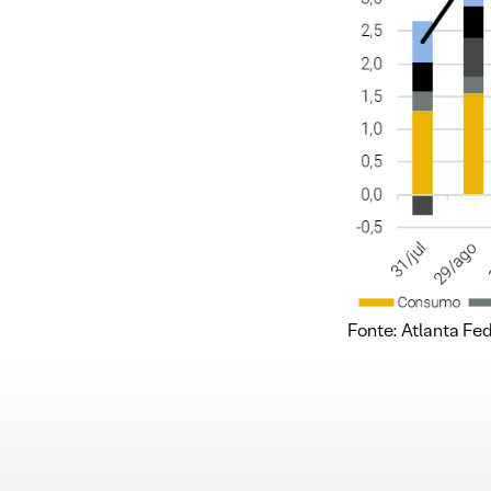
Fonte: Atlanta Fe