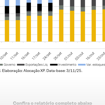
d. Elaboração: Alocação XP. Data-base: 3/11/25.
Confira o relatório completo
abaixo