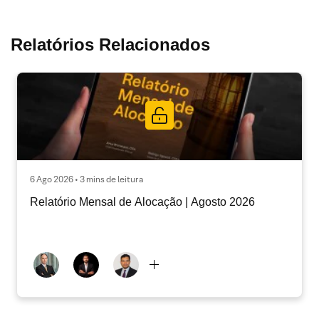
Relatórios Relacionados
6 Ago 2026 • 3 mins de leitura
Relatório Mensal de Alocação | Agosto 2026