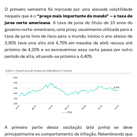
O primeiro semestre foi marcado por uma elevada volatilidade
naquela que é o
“preço mais importante do mundo” – a taxa de
juros norte americana
. A taxa de juros do título de 10 anos do
governo norte-americano, uma proxy usualmente utilizada para a
taxa de juros livre de risco para o mundo, iniciou o ano abaixo de
3,90% teve uma alta até 4,70% em meados de abril, recuou até
próximo de 4,20% e ao escrevermos essa carta passa por outro
período de alta, situando-se próximo a 4,40%.
A primeira parte dessa oscilação (até junho) se deve
principalmente ao comportamento da inflação. Relembrando que