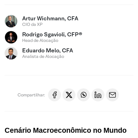
Artur Wichmann, CFA
CIO da XP
Rodrigo Sgavioli, CFP®
Head de Alocação
Eduardo Melo, CFA
Analista de Alocação
Compartilhar:
Cenário Macroeconômico no Mundo