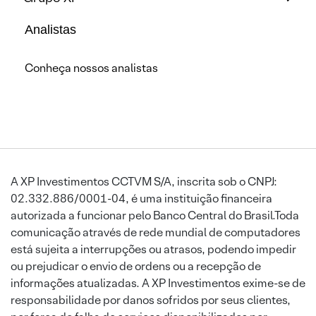
Analistas
Conheça nossos analistas
A XP Investimentos CCTVM S/A, inscrita sob o CNPJ:
02.332.886/0001-04, é uma instituição financeira
autorizada a funcionar pelo Banco Central do Brasil.Toda
comunicação através de rede mundial de computadores
está sujeita a interrupções ou atrasos, podendo impedir
ou prejudicar o envio de ordens ou a recepção de
informações atualizadas. A XP Investimentos exime-se de
responsabilidade por danos sofridos por seus clientes,