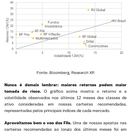
Fonte: Bloomberg, Research XP.
Nunca é demais lembrar: maiores retornos pedem maior
tomada de risco.
O gráfico acima mostra o retorno e a
volatilidade observados nos últimos 12 meses das classes de
ativo consideradas em nossas carteiras recomendadas,
representadas pelos principais índices de cada mercado.
Aproveitamos bem o voo dos FIIs.
Uma de nossas apostas nas
carteiras recomendadas ao longo dos últimos meses foi em