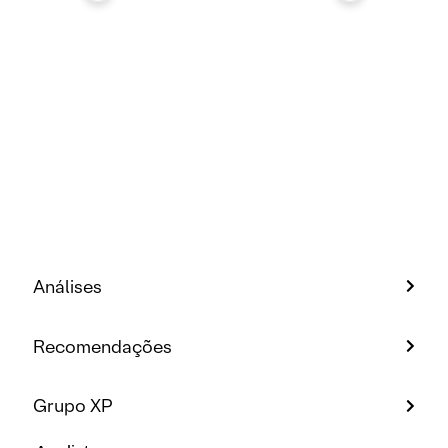
Análises
Recomendações
Grupo XP