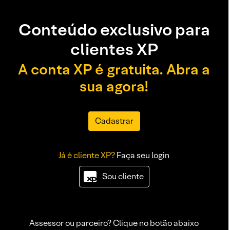
Conteúdo exclusivo para
clientes XP
A conta XP é gratuita. Abra a
sua agora!
Cadastrar
Já é cliente XP?
Faça seu login
Sou cliente
Assessor ou parceiro? Clique no botão abaixo