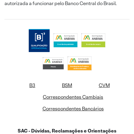
autorizada a funcionar pelo Banco Central do Brasil.
B3
BSM
CVM
Correspondentes Cambiais
Correspondentes Bancários
SAC - Dúvidas, Reclamações e Orientações