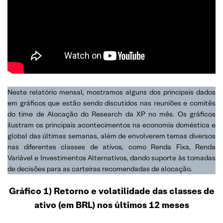
Neste relatório mensal, mostramos alguns dos principais dados
em gráficos que estão sendo discutidos nas reuniões e comitês
do time de Alocação do Research da XP no mês. Os gráficos
ilustram os principais acontecimentos na economia doméstica e
global das últimas semanas, além de envolverem temas diversos
nas diferentes classes de ativos, como Renda Fixa, Renda
Variável e Investimentos Alternativos, dando suporte às tomadas
de decisões para as carteiras recomendadas de alocação.
Gráfico 1) Retorno e volatilidade das classes de
ativo (em BRL) nos últimos 12 meses