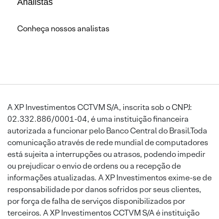
Analistas
Conheça nossos analistas
A XP Investimentos CCTVM S/A, inscrita sob o CNPJ:
02.332.886/0001-04, é uma instituição financeira
autorizada a funcionar pelo Banco Central do Brasil.Toda
comunicação através de rede mundial de computadores
está sujeita a interrupções ou atrasos, podendo impedir
ou prejudicar o envio de ordens ou a recepção de
informações atualizadas. A XP Investimentos exime-se de
responsabilidade por danos sofridos por seus clientes,
por força de falha de serviços disponibilizados por
terceiros. A XP Investimentos CCTVM S/A é instituição