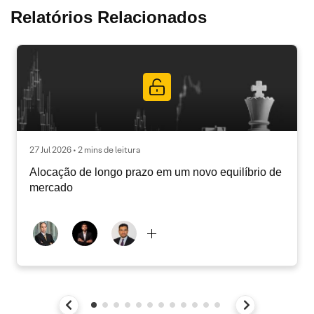
Relatórios Relacionados
27 Jul 2026 • 2 mins de leitura
Alocação de longo prazo em um novo equilíbrio de
mercado