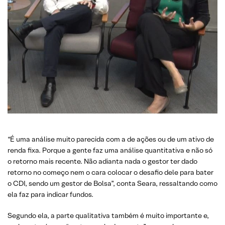
“É uma análise muito parecida com a de ações ou de um ativo de
renda fixa. Porque a gente faz uma análise quantitativa e não só
o retorno mais recente. Não adianta nada o gestor ter dado
retorno no começo nem o cara colocar o desafio dele para bater
o CDI, sendo um gestor de Bolsa”, conta Seara, ressaltando como
ela faz para indicar fundos.
Segundo ela, a parte qualitativa também é muito importante e,