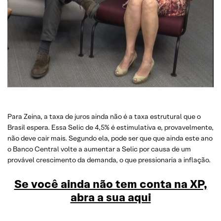
Para Zeina, a taxa de juros ainda não é a taxa estrutural que o
Brasil espera. Essa Selic de 4,5% é estimulativa e, provavelmente,
não deve cair mais. Segundo ela, pode ser que que ainda este ano
o Banco Central volte a aumentar a Selic por causa de um
provável crescimento da demanda, o que pressionaria a inflação.
Se você ainda não tem conta na XP,
abra a sua aqui