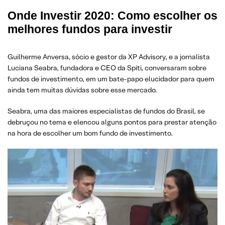
Onde Investir 2020:
Como escolher os
melhores fundos para investir
Guilherme Anversa, sócio e gestor da XP Advisory, e a jornalista
Luciana Seabra, fundadora e CEO da Spiti, conversaram sobre
fundos de investimento, em um bate-papo elucidador para quem
ainda tem muitas dúvidas sobre esse mercado.
Seabra, uma das maiores especialistas de fundos do Brasil, se
debruçou no tema e elencou alguns pontos para prestar atenção
na hora de escolher um bom fundo de investimento.