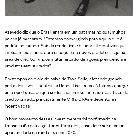
Azevedo diz que o Brasil entra em um patamar no qual muitos
países já passaram. “Estamos convergindo para aquilo que é
padrão no mundo. Sair da renda fixa e buscar alternativas que
implicam mais risco abre espaço para novos produtos, seja na
área de crédito, fundos multimercado, de ações, previdência e
produtos estruturados”.
Em tempos de ciclo de baixa da Taxa Selic, afetando grande
parte dos investimentos na Renda Fixa, como já falamos, surge
uma oportunidade que se destaca nesse mercado: os ativos de
crédito privado, principalmente CRIs, CRAs e debêntures
incentivadas.
O bom momento desses investimentos foi confirmado na
transmissão pelos gestores. Para eles, essa deve ser a maior
oportunidade da renda fixa em 2020.