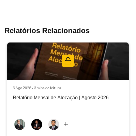
Relatórios Relacionados
6 Ago 2026 • 3 mins de leitura
Relatório Mensal de Alocação | Agosto 2026