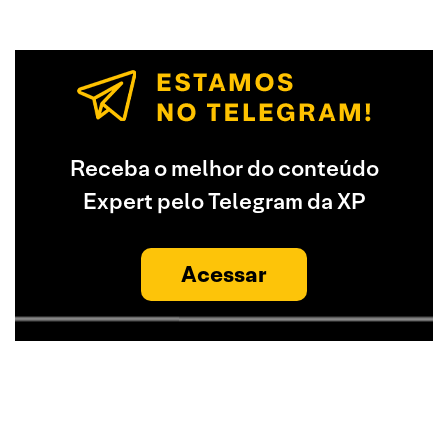
Receba o melhor do conteúdo
Expert pelo Telegram da XP
Acessar