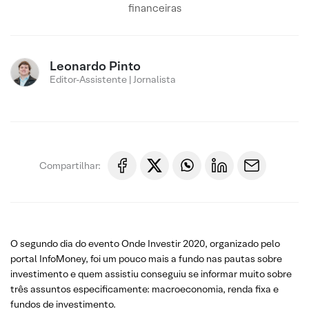
financeiras
Leonardo Pinto
Editor-Assistente | Jornalista
Compartilhar:
O segundo dia do evento Onde Investir 2020, organizado pelo
portal InfoMoney, foi um pouco mais a fundo nas pautas sobre
investimento e quem assistiu conseguiu se informar muito sobre
três assuntos especificamente: macroeconomia, renda fixa e
fundos de investimento.