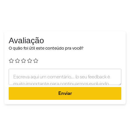
Avaliação
O quão foi útil este conteúdo pra você?
Enviar