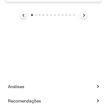
Análises
Recomendações