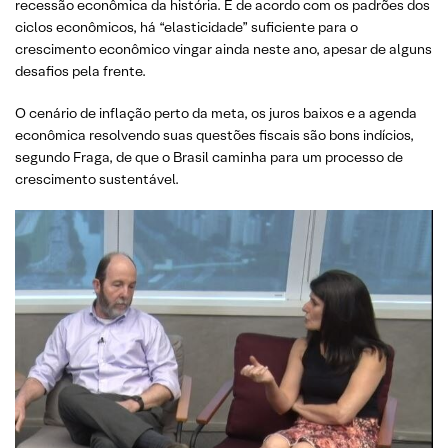
recessão econômica da história. E de acordo com os padrões dos
ciclos econômicos, há “elasticidade” suficiente para o
crescimento econômico vingar ainda neste ano, apesar de alguns
desafios pela frente.
O cenário de inflação perto da meta, os juros baixos e a agenda
econômica resolvendo suas questões fiscais são bons indícios,
segundo Fraga, de que o Brasil caminha para um processo de
crescimento sustentável.