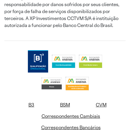
responsabilidade por danos sofridos por seus clientes,
por força de falha de serviços disponibilizados por
terceiros. A XP Investimentos CCTVM S/A é instituição
autorizada a funcionar pelo Banco Central do Brasil.
B3
BSM
CVM
Correspondentes Cambiais
Correspondentes Bancários