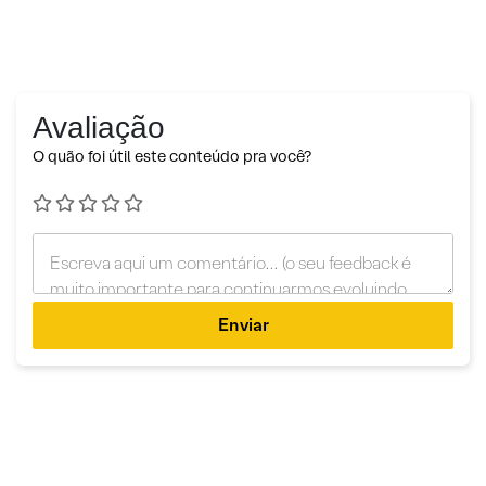
Avaliação
O quão foi útil este conteúdo pra você?
Enviar