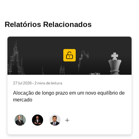
Relatórios Relacionados
27 Jul 2026 • 2 mins de leitura
Alocação de longo prazo em um novo equilíbrio de
mercado