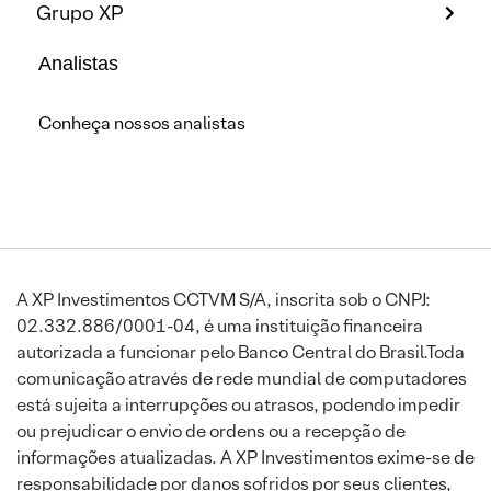
Grupo XP
Analistas
Conheça nossos analistas
A XP Investimentos CCTVM S/A, inscrita sob o CNPJ:
02.332.886/0001-04, é uma instituição financeira
autorizada a funcionar pelo Banco Central do Brasil.Toda
comunicação através de rede mundial de computadores
está sujeita a interrupções ou atrasos, podendo impedir
ou prejudicar o envio de ordens ou a recepção de
informações atualizadas. A XP Investimentos exime-se de
responsabilidade por danos sofridos por seus clientes,