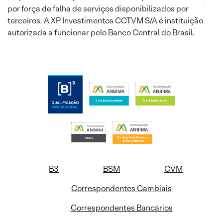
por força de falha de serviços disponibilizados por
terceiros. A XP Investimentos CCTVM S/A é instituição
autorizada a funcionar pelo Banco Central do Brasil.
B3
BSM
CVM
Correspondentes Cambiais
Correspondentes Bancários