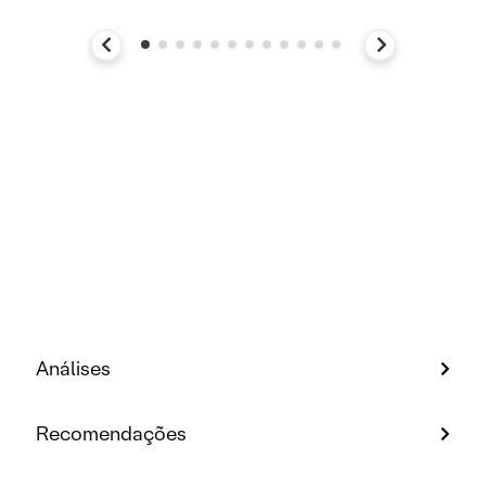
Análises
Recomendações