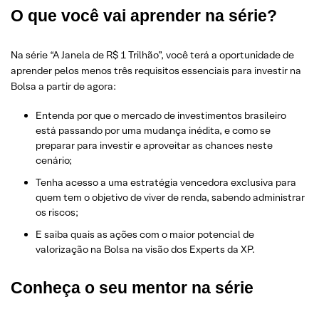
O que você vai aprender na série?
Na série “A Janela de R$ 1 Trilhão”, você terá a oportunidade de
aprender pelos menos três requisitos essenciais para investir na
Bolsa a partir de agora:
Entenda por que o mercado de investimentos brasileiro
está passando por uma mudança inédita, e como se
preparar para investir e aproveitar as chances neste
cenário;
Tenha acesso a uma estratégia vencedora exclusiva para
quem tem o objetivo de viver de renda, sabendo administrar
os riscos;
E saiba quais as ações com o maior potencial de
valorização na Bolsa na visão dos Experts da XP.
Conheça o seu mentor na série