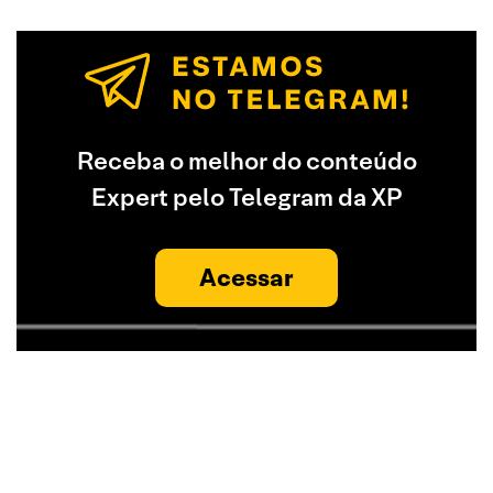
Receba o melhor do conteúdo
Expert pelo Telegram da XP
Acessar