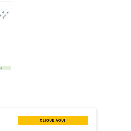
CLIQUE AQUI