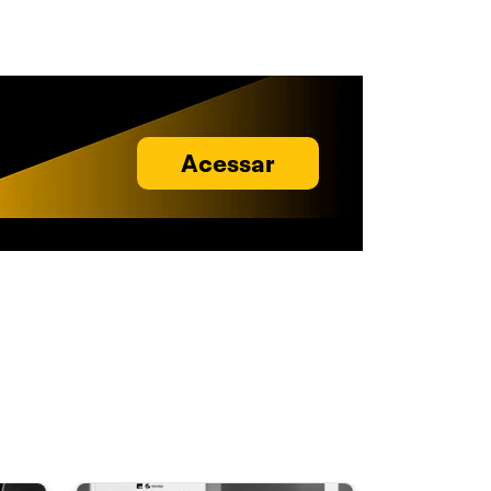
Acessar