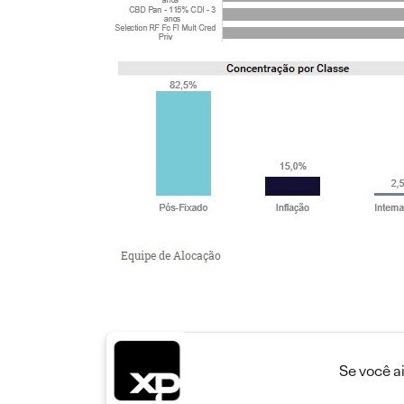
Se você a