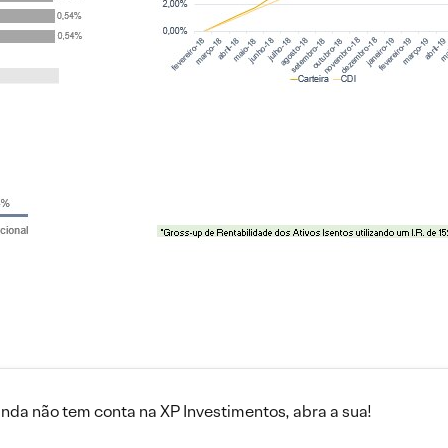
inda não tem conta na XP Investimentos, abra a sua!