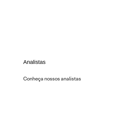
Analistas
Conheça nossos analistas