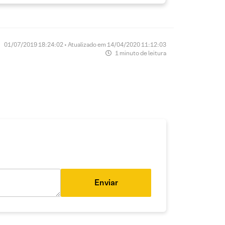
01/07/2019 18:24:02 • Atualizado em 14/04/2020 11:12:03
1 minuto de leitura
Enviar