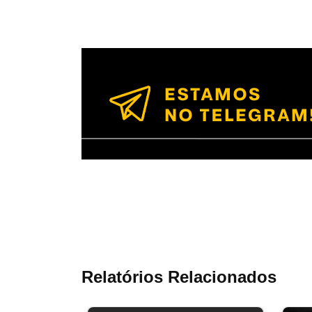
Relatórios Relacionados