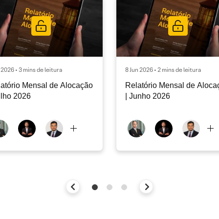
l 2026 • 3 mins de leitura
8 Jun 2026 • 2 mins de leitura
atório Mensal de Alocação
Relatório Mensal de Aloca
ulho 2026
| Junho 2026