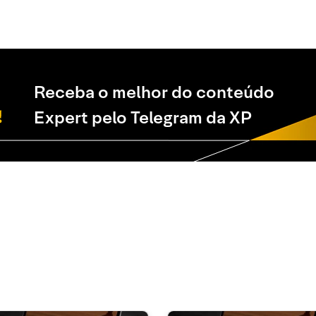
Receba o melhor do conteúdo
Expert pelo Telegram da XP