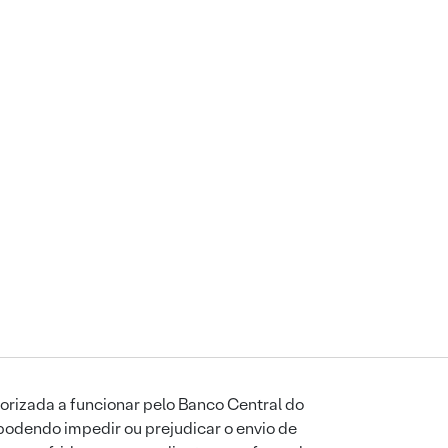
orizada a funcionar pelo Banco Central do
podendo impedir ou prejudicar o envio de