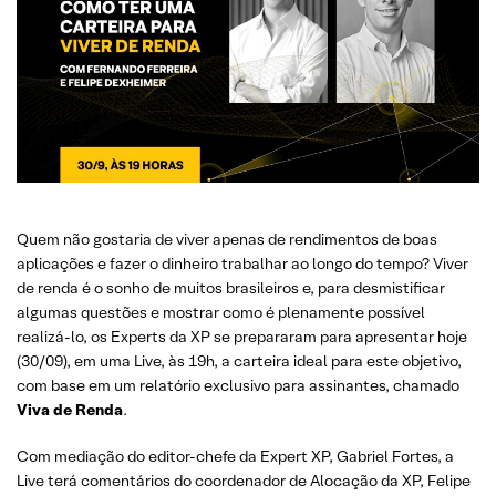
Quem não gostaria de viver apenas de rendimentos de boas
aplicações e fazer o dinheiro trabalhar ao longo do tempo? Viver
de renda é o sonho de muitos brasileiros e, para desmistificar
algumas questões e mostrar como é plenamente possível
realizá-lo, os Experts da XP se prepararam para apresentar hoje
(30/09), em uma Live, às 19h, a carteira ideal para este objetivo,
com base em um relatório exclusivo para assinantes, chamado
Viva de Renda
.
Com mediação do editor-chefe da Expert XP, Gabriel Fortes, a
Live terá comentários do coordenador de Alocação da XP, Felipe