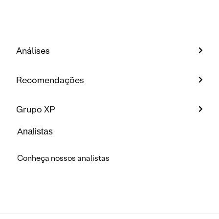
Análises
Recomendações
Grupo XP
Analistas
Conheça nossos analistas