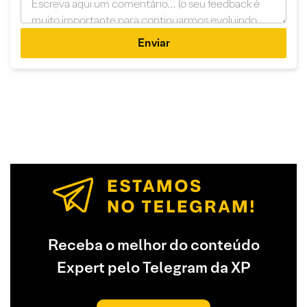
Enviar
Receba o melhor do conteúdo
Expert pelo Telegram da XP