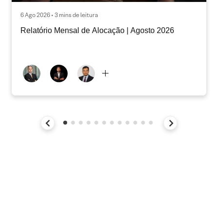
6 Ago 2026 • 3 mins de leitura
Relatório Mensal de Alocação | Agosto 2026