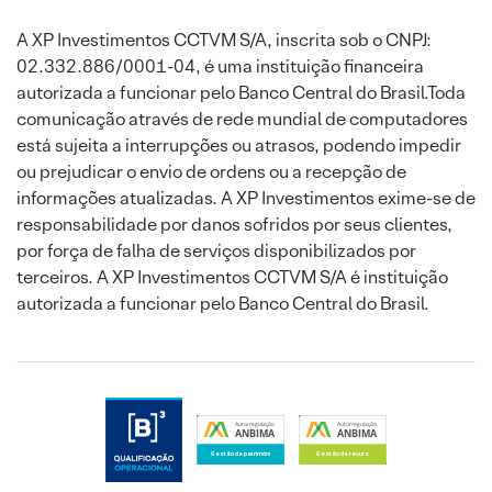
A XP Investimentos CCTVM S/A, inscrita sob o CNPJ:
02.332.886/0001-04, é uma instituição financeira
autorizada a funcionar pelo Banco Central do Brasil.Toda
comunicação através de rede mundial de computadores
está sujeita a interrupções ou atrasos, podendo impedir
ou prejudicar o envio de ordens ou a recepção de
informações atualizadas. A XP Investimentos exime-se de
responsabilidade por danos sofridos por seus clientes,
por força de falha de serviços disponibilizados por
terceiros. A XP Investimentos CCTVM S/A é instituição
autorizada a funcionar pelo Banco Central do Brasil.