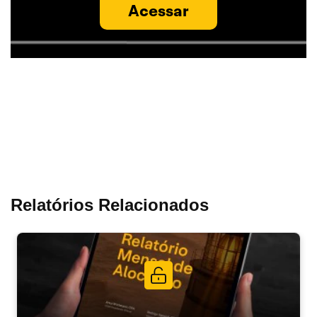
Acessar
Relatórios Relacionados