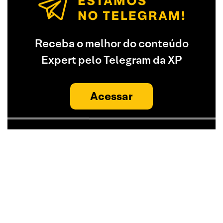
Receba o melhor do conteúdo
Expert pelo Telegram da XP
Acessar