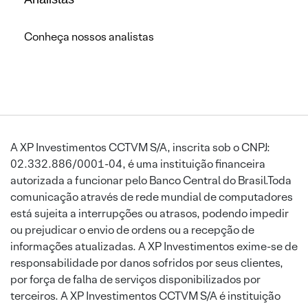
Conheça nossos analistas
A XP Investimentos CCTVM S/A, inscrita sob o CNPJ:
02.332.886/0001-04, é uma instituição financeira
autorizada a funcionar pelo Banco Central do Brasil.Toda
comunicação através de rede mundial de computadores
está sujeita a interrupções ou atrasos, podendo impedir
ou prejudicar o envio de ordens ou a recepção de
informações atualizadas. A XP Investimentos exime-se de
responsabilidade por danos sofridos por seus clientes,
por força de falha de serviços disponibilizados por
terceiros. A XP Investimentos CCTVM S/A é instituição