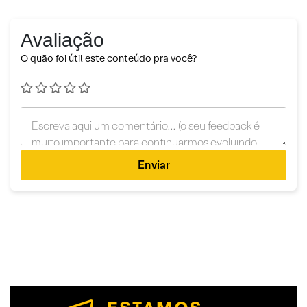
Avaliação
O quão foi útil este conteúdo pra você?
Enviar