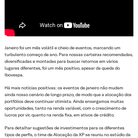
Janeiro foi um mês volátil e cheio de eventos, marcando um
turbulento começo de ano. Para nossas carteiras recomendadas,
diversificadas e montadas para buscar retornos em vários
lugares diferentes, foi um mês positivo, apesar da queda do
Ibovespa.
Há mais notícias positivas: os eventos de janeiro não mudam
ainda nosso cenário de longo prazo, de modo que a alocação dos
portfólios deve continuar otimista. Ainda enxergamos muitas
oportunidades, tanto na renda variável, com o crescimento de
lucros por vir, quanto na renda fixa, em ativos de crédito.
Para detalhar sugestões de investimentos para os diferentes
tipos de perfis, o time de Alocação da XP se reuniu no estúdio da