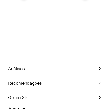
Análises
Recomendações
Grupo XP
Analistas