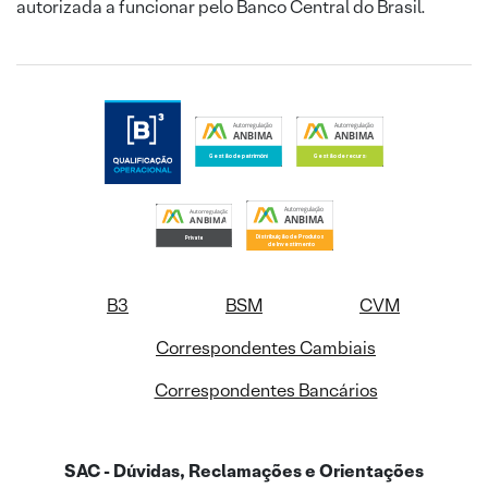
autorizada a funcionar pelo Banco Central do Brasil.
B3
BSM
CVM
Correspondentes Cambiais
Correspondentes Bancários
SAC - Dúvidas, Reclamações e Orientações