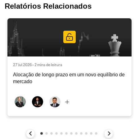
Relatórios Relacionados
27 Jul 2026 • 2 mins de leitura
Alocação de longo prazo em um novo equilíbrio de
mercado