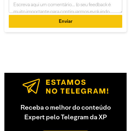
Enviar
Receba o melhor do conteúdo
Expert pelo Telegram da XP