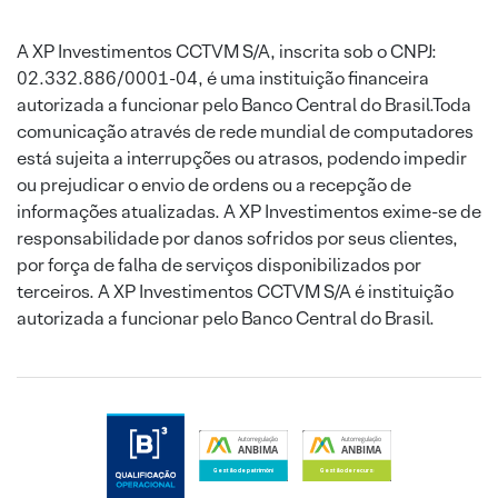
A XP Investimentos CCTVM S/A, inscrita sob o CNPJ:
02.332.886/0001-04, é uma instituição financeira
autorizada a funcionar pelo Banco Central do Brasil.Toda
comunicação através de rede mundial de computadores
está sujeita a interrupções ou atrasos, podendo impedir
ou prejudicar o envio de ordens ou a recepção de
informações atualizadas. A XP Investimentos exime-se de
responsabilidade por danos sofridos por seus clientes,
por força de falha de serviços disponibilizados por
terceiros. A XP Investimentos CCTVM S/A é instituição
autorizada a funcionar pelo Banco Central do Brasil.