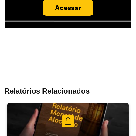
Acessar
Relatórios Relacionados