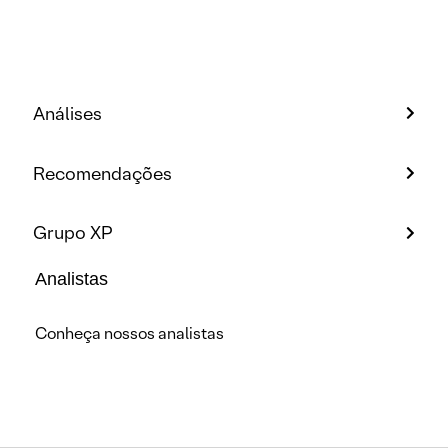
Análises
Recomendações
Grupo XP
Analistas
Conheça nossos analistas