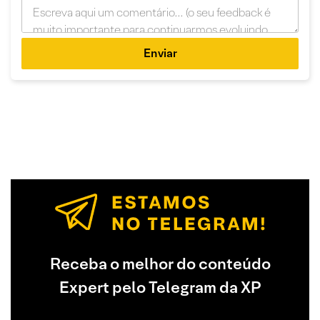
Enviar
Receba o melhor do conteúdo
Expert pelo Telegram da XP