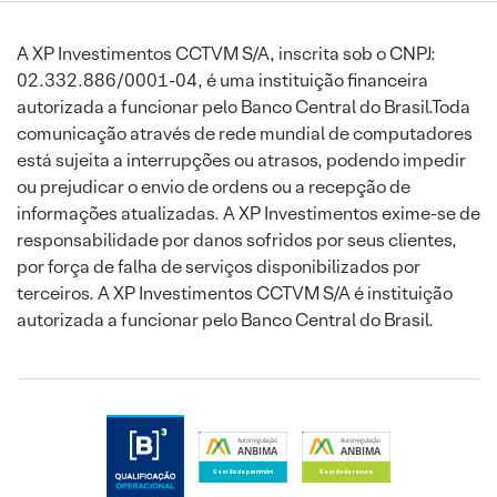
A XP Investimentos CCTVM S/A, inscrita sob o CNPJ:
02.332.886/0001-04, é uma instituição financeira
autorizada a funcionar pelo Banco Central do Brasil.Toda
comunicação através de rede mundial de computadores
está sujeita a interrupções ou atrasos, podendo impedir
ou prejudicar o envio de ordens ou a recepção de
informações atualizadas. A XP Investimentos exime-se de
responsabilidade por danos sofridos por seus clientes,
por força de falha de serviços disponibilizados por
terceiros. A XP Investimentos CCTVM S/A é instituição
autorizada a funcionar pelo Banco Central do Brasil.