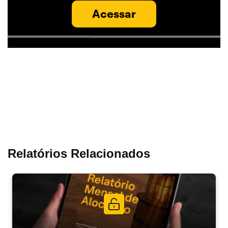
Acessar
Relatórios Relacionados