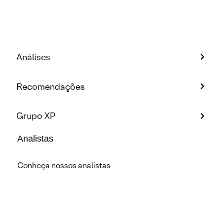
Análises
Recomendações
Grupo XP
Analistas
Conheça nossos analistas