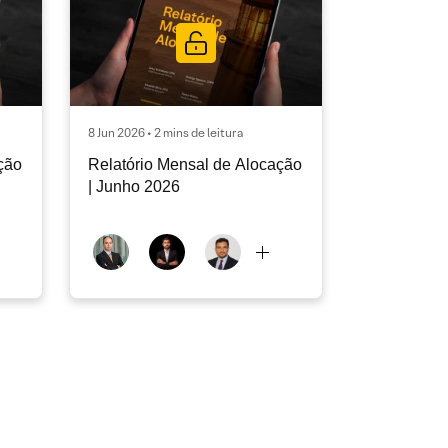
8 Jun 2026 • 2 mins de leitura
ção
Relatório Mensal de Alocação
| Junho 2026