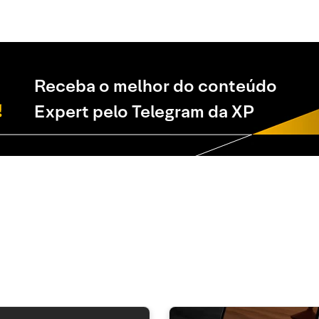
Receba o melhor do conteúdo
Expert pelo Telegram da XP