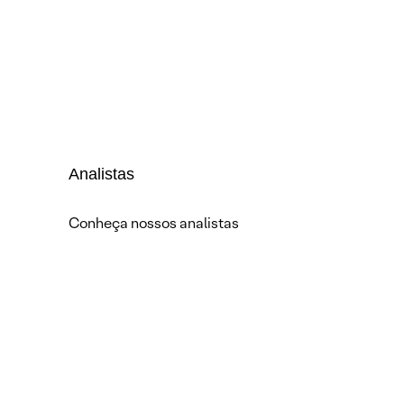
Analistas
Conheça nossos analistas