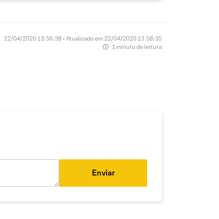
22/04/2020 13:56:38 • Atualizado em 22/04/2020 13:58:35
1 minuto de leitura
Enviar