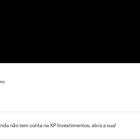
Inc
inda não tem conta na XP Investimentos, abra a sua!