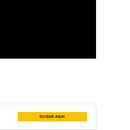
CLIQUE AQUI