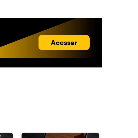
Acessar