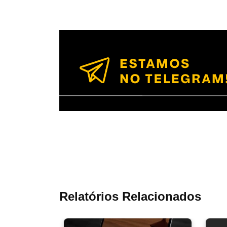
Relatórios Relacionados