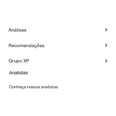
Análises
Recomendações
Grupo XP
Analistas
Conheça nossos analistas