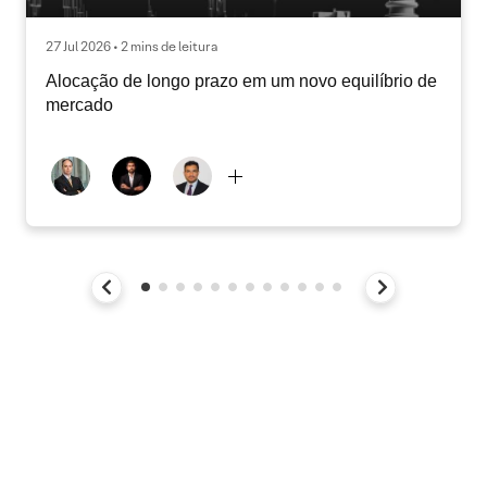
27 Jul 2026 • 2 mins de leitura
Alocação de longo prazo em um novo equilíbrio de
mercado