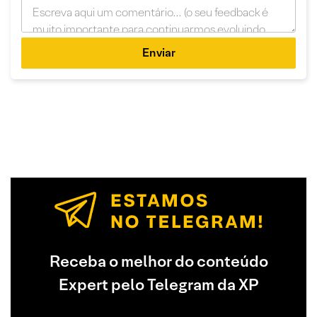
Enviar
Receba o melhor do conteúdo
Expert pelo Telegram da XP