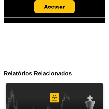
Acessar
Relatórios Relacionados