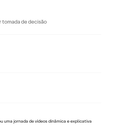
or tomada de decisão
 uma jornada de vídeos dinâmica e explicativa