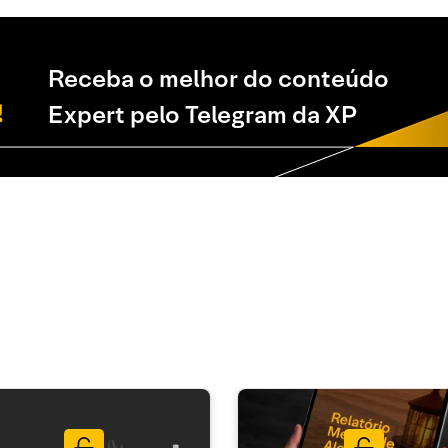
Receba o melhor do conteúdo
Expert pelo Telegram da XP