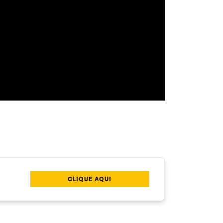
CLIQUE AQUI