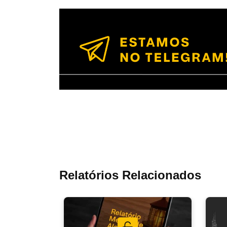
Relatórios Relacionados