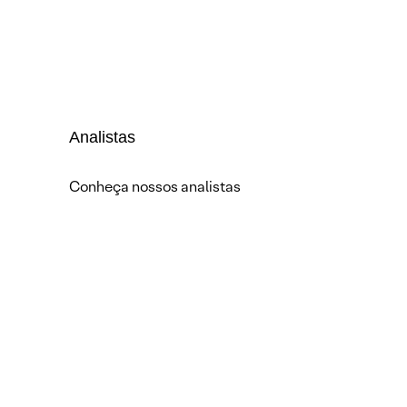
Analistas
Conheça nossos analistas