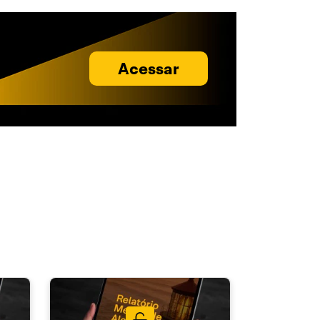
Acessar