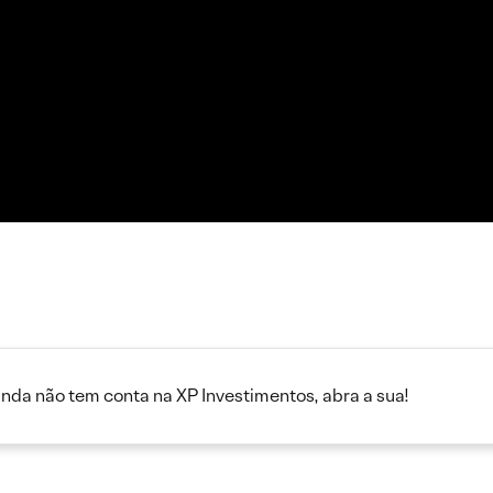
inda não tem conta na XP Investimentos, abra a sua!