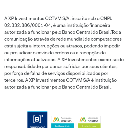
A XP Investimentos CCTVM S/A, inscrita sob o CNPJ:
02.332.886/0001-04, é uma instituição financeira
autorizada a funcionar pelo Banco Central do Brasil.Toda
comunicação através de rede mundial de computadores
está sujeita a interrupções ou atrasos, podendo impedir
ou prejudicar o envio de ordens ou a recepção de
informações atualizadas. A XP Investimentos exime-se de
responsabilidade por danos sofridos por seus clientes,
por força de falha de serviços disponibilizados por
terceiros. A XP Investimentos CCTVM S/A é instituição
autorizada a funcionar pelo Banco Central do Brasil.