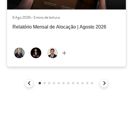
6 Ago 2026 • 3 mins de leitura
Relatório Mensal de Alocação | Agosto 2026