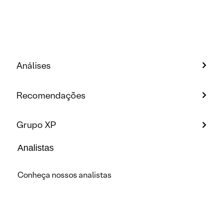
Análises
Recomendações
Grupo XP
Analistas
Conheça nossos analistas