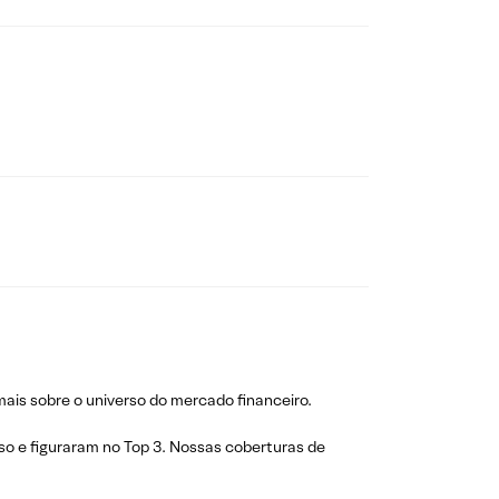
ais sobre o universo do mercado financeiro.
so e figuraram no Top 3. Nossas coberturas de