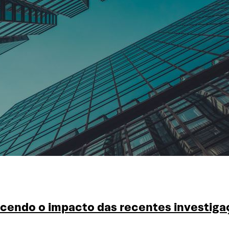
recendo o impacto das recentes investig