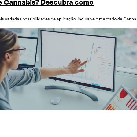
 de Cannabis? Descubra como
is variadas possibilidades de aplicação, inclusive o mercado de Cann