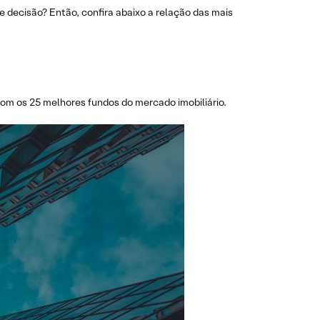
 decisão? Então, confira abaixo a relação das mais
om os 25 melhores fundos do mercado imobiliário.