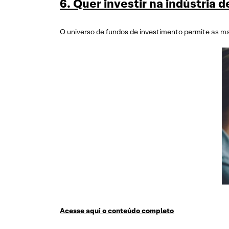
6. Quer investir na indústria
O universo de fundos de investimento permite as ma
Acesse aqui o conteúdo completo