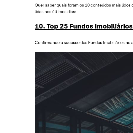
Quer saber quais foram os 10 conteúdos mais lidos 
lidas nos últimos dias:
10. Top 25 Fundos Imobiliários
Confirmando o sucesso dos Fundos Imobiliários no 