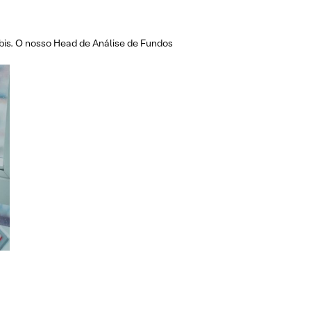
abis. O nosso Head de Análise de Fundos