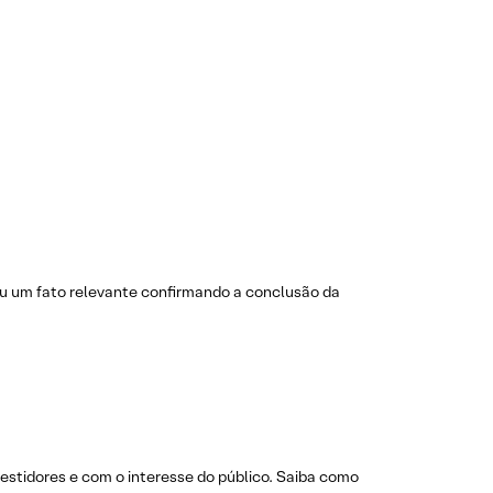
cou um fato relevante confirmando a conclusão da
estidores e com o interesse do público. Saiba como