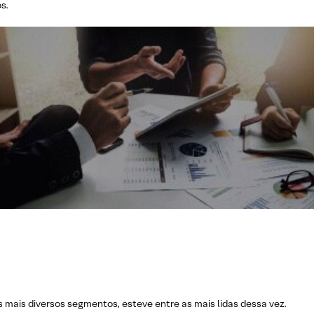
s.
s mais diversos segmentos, esteve entre as mais lidas dessa vez.