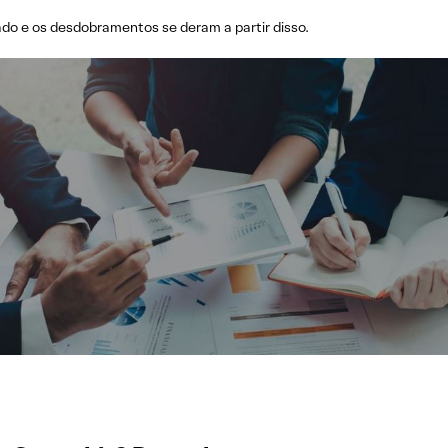
o e os desdobramentos se deram a partir disso.