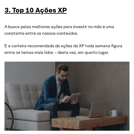
3. Top 10 Ações XP
A busca pelas melhores ações para investir no mês é uma
constante entre os nossos conteúdos.
E a carteira recomendada de ações da XP toda semana figura
entre os temas mais lidos – desta vez, em quarto lugar.