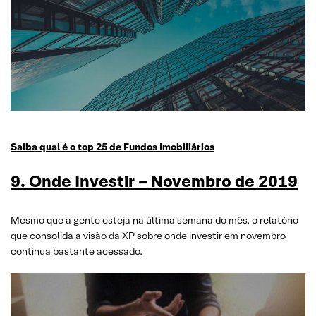
Saiba qual é o top 25 de Fundos Imobiliários
9. Onde Investir – Novembro de 2019
Mesmo que a gente esteja na última semana do mês, o relatório
que consolida a visão da XP sobre onde investir em novembro
continua bastante acessado.