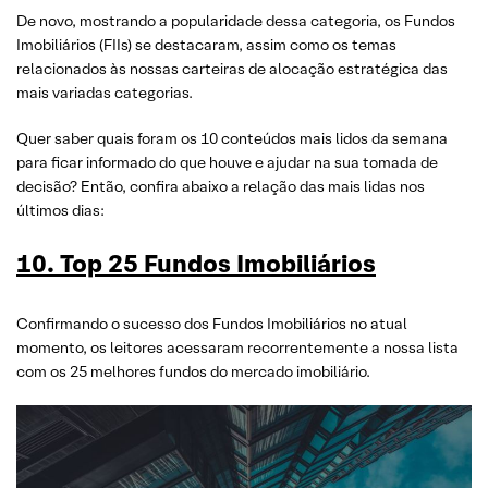
De novo, mostrando a popularidade dessa categoria, os Fundos
Imobiliários (FIIs) se destacaram, assim como os temas
relacionados às nossas carteiras de alocação estratégica das
mais variadas categorias.
Quer saber quais foram os 10 conteúdos mais lidos da semana
para ficar informado do que houve e ajudar na sua tomada de
decisão? Então, confira abaixo a relação das mais lidas nos
últimos dias:
10. Top 25 Fundos Imobiliários
Confirmando o sucesso dos Fundos Imobiliários no atual
momento, os leitores acessaram recorrentemente a nossa lista
com os 25 melhores fundos do mercado imobiliário.