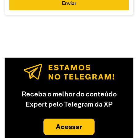
Enviar
Receba o melhor do conteúdo
Expert pelo Telegram da XP
Acessar