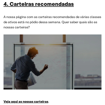
4. Carteiras recomendadas
A nossa página com as carteiras recomendadas de várias classes
de ativos está no pódio dessa semana. Quer saber quais são as
nossas carteiras?
Veja aqui as nossas carteiras
.