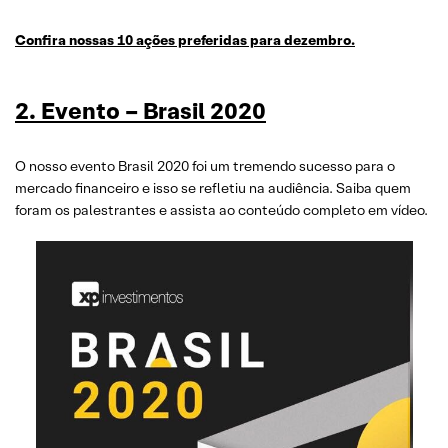
Confira nossas 10 ações preferidas para dezembro.
2. Evento – Brasil 2020
O nosso evento Brasil 2020 foi um tremendo sucesso para o
mercado financeiro e isso se refletiu na audiência. Saiba quem
foram os palestrantes e assista ao conteúdo completo em vídeo.