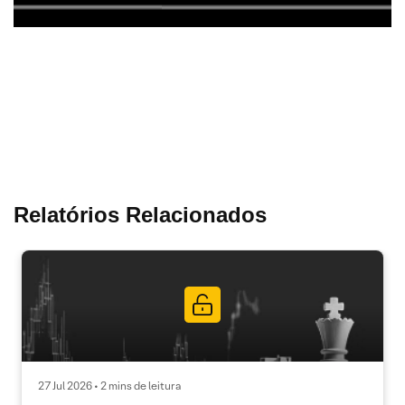
Relatórios Relacionados
27 Jul 2026 • 2 mins de leitura