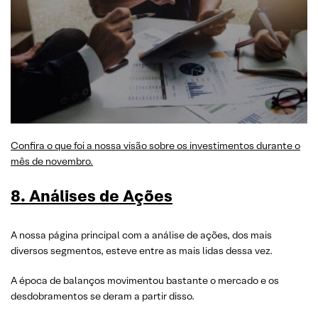
Confira o que foi a nossa visão sobre os investimentos durante o
mês de novembro.
8. Análises de Ações
A nossa página principal com a análise de ações, dos mais
diversos segmentos, esteve entre as mais lidas dessa vez.
A época de balanços movimentou bastante o mercado e os
desdobramentos se deram a partir disso.