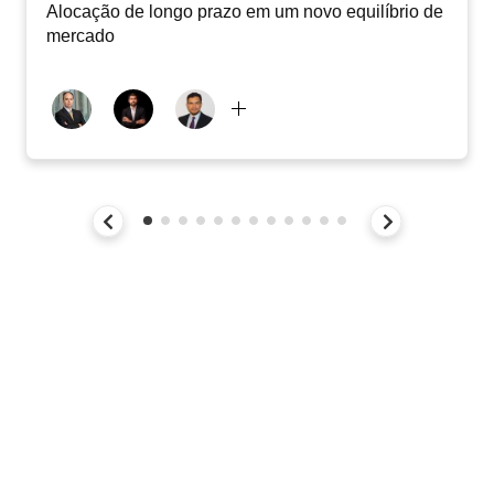
Alocação de longo prazo em um novo equilíbrio de
mercado