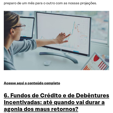
preparo de um mês para o outro com as nossas projeções.
Acesse aqui o conteúdo completo
6. Fundos de Crédito e de Debêntures
Incentivadas: até quando vai durar a
agonia dos maus retornos?