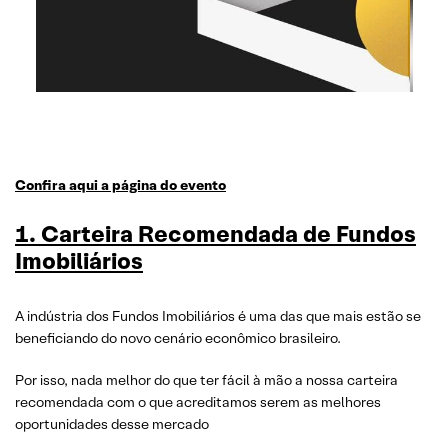
Confira aqui a página do evento
1. Carteira Recomendada de Fundos
Imobiliários
A indústria dos Fundos Imobiliários é uma das que mais estão se
beneficiando do novo cenário econômico brasileiro.
Por isso, nada melhor do que ter fácil à mão a nossa carteira
recomendada com o que acreditamos serem as melhores
oportunidades desse mercado