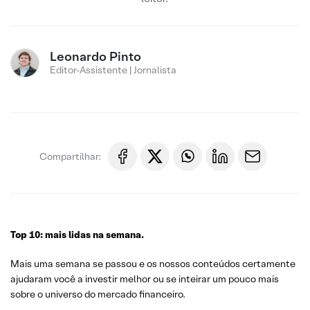
Leonardo Pinto
Editor-Assistente | Jornalista
Compartilhar:
Top 10: mais lidas na semana.
Mais uma semana se passou e os nossos conteúdos certamente
ajudaram você a investir melhor ou se inteirar um pouco mais
sobre o universo do mercado financeiro.