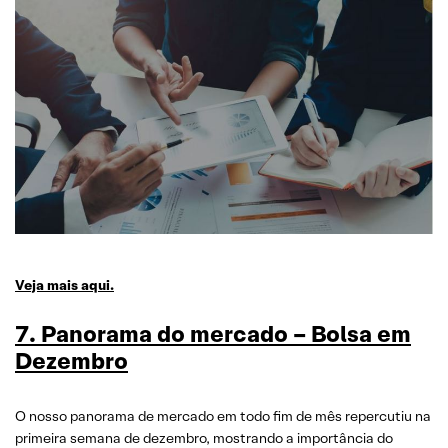
Veja mais aqui.
7. Panorama do mercado – Bolsa em
Dezembro
O nosso panorama de mercado em todo fim de mês repercutiu na
primeira semana de dezembro, mostrando a importância do