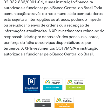
02.332.886/0001-04, é uma instituição financeira
autorizada a funcionar pelo Banco Central do Brasil.Toda
comunicação através de rede mundial de computadores
está sujeita a interrupções ou atrasos, podendo impedir
ou prejudicar o envio de ordens ou a recepção de
informações atualizadas. A XP Investimentos exime-se de
responsabilidade por danos sofridos por seus clientes,
por força de falha de serviços disponibilizados por
terceiros. A XP Investimentos CCTVM S/A é instituição
autorizada a funcionar pelo Banco Central do Brasil.