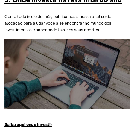
Como todo início de mês, publicamos a nossa análise de
alocação para ajudar você a se encontrar no mundo dos
investimentos e saber onde fazer os seus aportes.
Saiba aqui onde investir