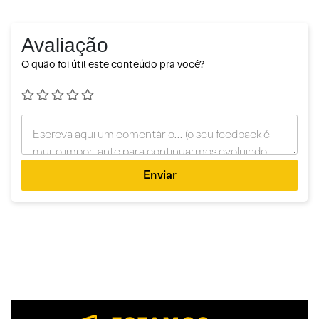
Avaliação
O quão foi útil este conteúdo pra você?
Enviar