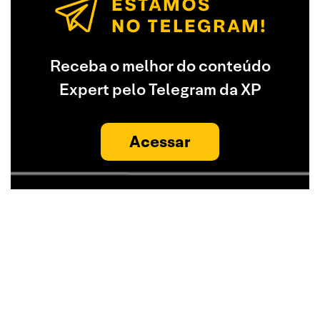
Receba o melhor do conteúdo
Expert pelo Telegram da XP
Acessar