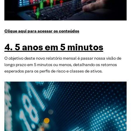
Clique aqui para acessar os conteúdos
4. 5 anos em 5 minutos
O objetivo deste novo relatório mensal é passar nossa visão de
longo prazo em 5 minutos ou menos, detalhando os retornos
esperados para os perfis de risco e classes de ativos.