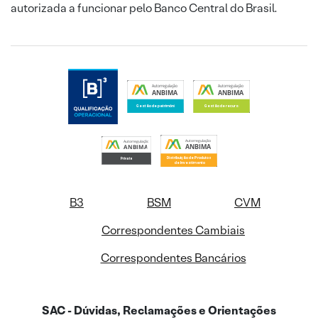
autorizada a funcionar pelo Banco Central do Brasil.
B3
BSM
CVM
Correspondentes Cambiais
Correspondentes Bancários
SAC - Dúvidas, Reclamações e Orientações