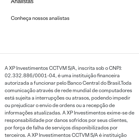
Analistas
Conheça nossos analistas
A XP Investimentos CCTVM S/A, inscrita sob o CNPJ:
02.332.886/0001-04, é uma instituição financeira
autorizada a funcionar pelo Banco Central do Brasil.Toda
comunicação através de rede mundial de computadores
está sujeita a interrupções ou atrasos, podendo impedir
ou prejudicar o envio de ordens ou a recepção de
informações atualizadas. A XP Investimentos exime-se de
responsabilidade por danos sofridos por seus clientes,
por força de falha de serviços disponibilizados por
terceiros. A XP Investimentos CCTVM S/A é instituição