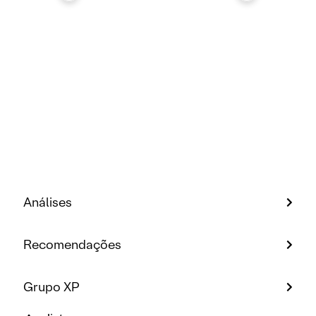
Análises
Recomendações
Grupo XP