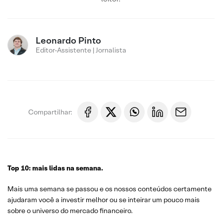
Leonardo Pinto
Editor-Assistente | Jornalista
Compartilhar:
Top 10: mais lidas na semana.
Mais uma semana se passou e os nossos conteúdos certamente
ajudaram você a investir melhor ou se inteirar um pouco mais
sobre o universo do mercado financeiro.