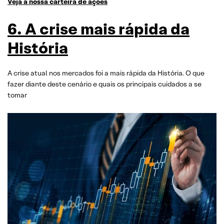
Veja a nossa carteira de ações
6. A crise mais rápida da
História
A crise atual nos mercados foi a mais rápida da História. O que
fazer diante deste cenário e quais os principais cuidados a se
tomar