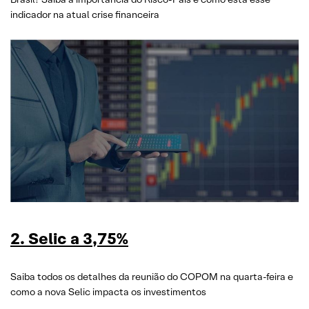
indicador na atual crise financeira
2. Selic a 3,75%
Saiba todos os detalhes da reunião do COPOM na quarta-feira e
como a nova Selic impacta os investimentos