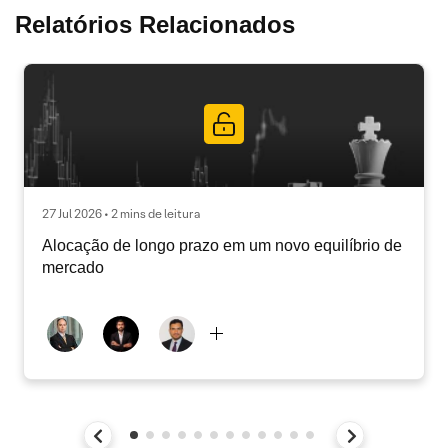
Relatórios Relacionados
27 Jul 2026 • 2 mins de leitura
Alocação de longo prazo em um novo equilíbrio de
mercado