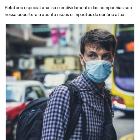
Relatório especial analisa o endividamento das companhias sob
nossa cobertura e aponta riscos e impactos do cenário atual.