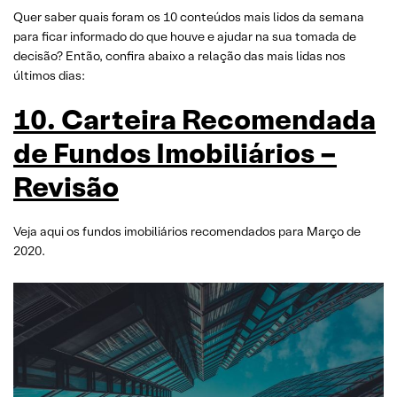
Quer saber quais foram os 10 conteúdos mais lidos da semana
para ficar informado do que houve e ajudar na sua tomada de
decisão? Então, confira abaixo a relação das mais lidas nos
últimos dias:
10. Carteira Recomendada
de Fundos Imobiliários –
Revisão
Veja aqui os fundos imobiliários recomendados para Março de
2020.