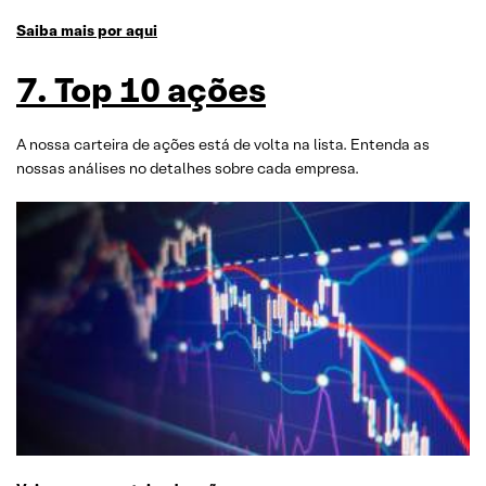
Saiba mais por aqui
7. Top 10 ações
A nossa carteira de ações está de volta na lista. Entenda as
nossas análises no detalhes sobre cada empresa.