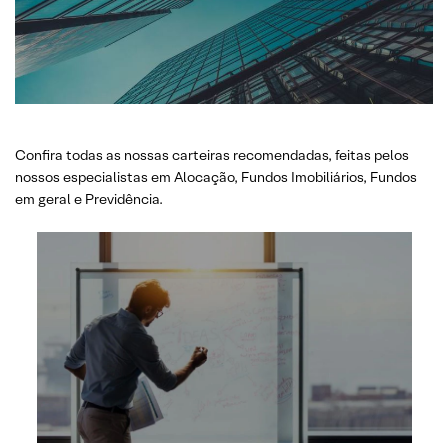
Confira todas as nossas carteiras recomendadas, feitas pelos
nossos especialistas em Alocação, Fundos Imobiliários, Fundos
em geral e Previdência.