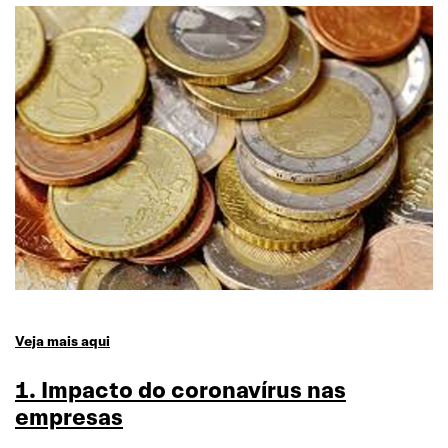
Veja mais aqui
1. Impacto do coronavírus nas
empresas